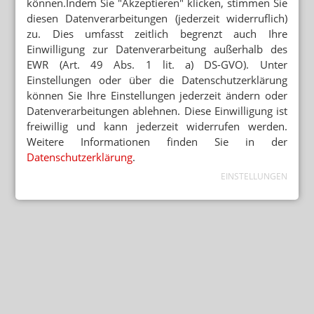
können.Indem Sie "Akzeptieren" klicken, stimmen Sie
diesen Datenverarbeitungen (jederzeit widerruflich)
zu. Dies umfasst zeitlich begrenzt auch Ihre
Einwilligung zur Datenverarbeitung außerhalb des
EWR (Art. 49 Abs. 1 lit. a) DS-GVO). Unter
Einstellungen oder über die Datenschutzerklärung
können Sie Ihre Einstellungen jederzeit ändern oder
Datenverarbeitungen ablehnen. Diese Einwilligung ist
freiwillig und kann jederzeit widerrufen werden.
Weitere Informationen finden Sie in der
Datenschutzerklärung
.
EINSTELLUNGEN