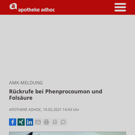
AMK-MELDUNG
Rückrufe bei Phenprocoumon und
Folsäure
APOTHEKE ADHOC
,
16.02.2021 14:43
Uhr