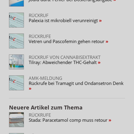
RÜCKRUF
Palexia ist mikrobiell verunreinigt
RÜCKRUFE
Vetren und Pascofemin gehen retour
RÜCKRUF VON CANNABISEXTRAKT
Tilray: Abweichender THC-Gehalt
AMK-MELDUNG
Rückrufe bei Tramagit und Ondansetron Denk
Neuere Artikel zum Thema
RÜCKRUFE
Stada: Paracetamol comp muss retour