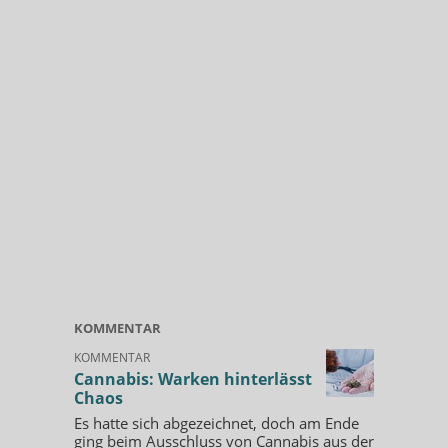
KOMMENTAR
KOMMENTAR
Cannabis: Warken hinterlässt
Chaos
Es hatte sich abgezeichnet, doch am Ende
ging beim Ausschluss von Cannabis aus der