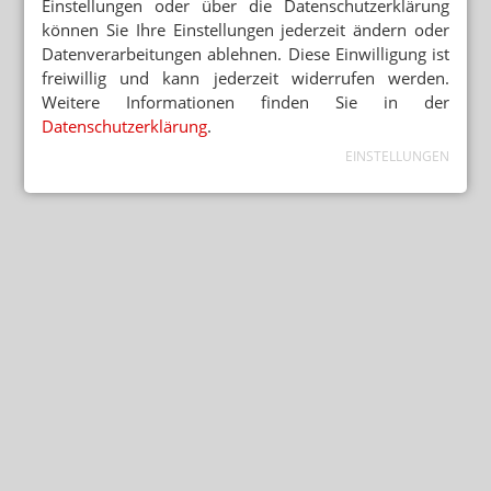
Einstellungen oder über die Datenschutzerklärung
können Sie Ihre Einstellungen jederzeit ändern oder
Datenverarbeitungen ablehnen. Diese Einwilligung ist
freiwillig und kann jederzeit widerrufen werden.
Weitere Informationen finden Sie in der
Datenschutzerklärung
.
EINSTELLUNGEN