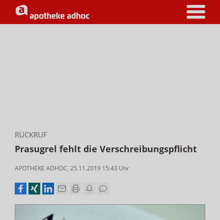
RÜCKRUF
Prasugrel fehlt die Verschreibungspflicht
APOTHEKE ADHOC
,
25.11.2019 15:43
Uhr