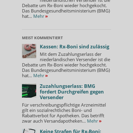
Debatte um Rx-Boni wieder hochgekocht.
Das Bundesgesundheitsministerium (BMG)
hat...
Mehr
»
MEIST KOMMENTIERT
Kassen: Rx-Boni sind zulässig
Mit dem Zuzahlungserlass der
niederländischen Versender ist die
Debatte um Rx-Boni wieder hochgekocht.
Das Bundesgesundheitsministerium (BMG)
hat...
Mehr
»
Zuzahlungserlass: BMG
fordert Durchgreifen gegen
Versender
Für verschreibungspflichtige Arzneimittel
gilt ein sozialrechtliches Boni- und
Rabattverbot für Apotheken. Das betrifft
zwar auch Versandapotheken...
Mehr
»
Keine Strafen für Rx-Boni: