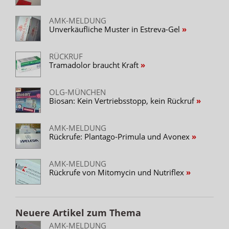
AMK-MELDUNG
Unverkäufliche Muster in Estreva-Gel
RÜCKRUF
Tramadolor braucht Kraft
OLG-MÜNCHEN
Biosan: Kein Vertriebsstopp, kein Rückruf
AMK-MELDUNG
Rückrufe: Plantago-Primula und Avonex
AMK-MELDUNG
Rückrufe von Mitomycin und Nutriflex
Neuere Artikel zum Thema
AMK-MELDUNG