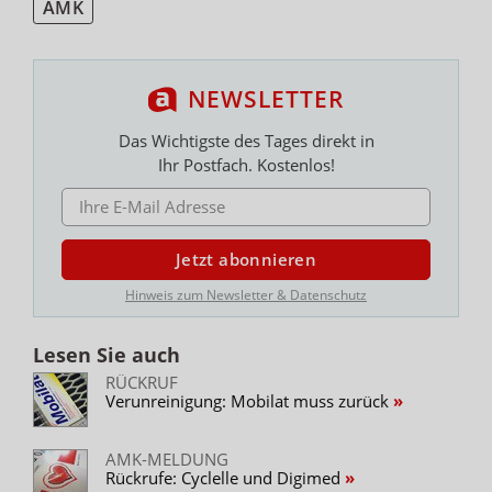
AMK
NEWSLETTER
Das Wichtigste des Tages direkt in
Ihr Postfach. Kostenlos!
E-MAIL ADRESSE
Jetzt abonnieren
Hinweis zum Newsletter & Datenschutz
Lesen Sie auch
RÜCKRUF
Verunreinigung: Mobilat muss zurück
AMK-MELDUNG
Rückrufe: Cyclelle und Digimed