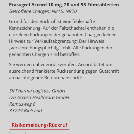
Prasugrel Accord 10 mg, 28 und 98 Filmtabletten
Betroffene Chargen: N815, N970
Grund für den Rückruf ist eine fehlerhafte
Kennzeichnung: Auf der Faltschachtel enthalten die
einzelnen Packungen der genannten Chargen keinen
Hinweis zur Verkaufsabgrenzung: Der Hinweis
„verschreibungspflichtig“ fehlt. Alle Packungen der
genannten Chargen sind betroffen.
Sie werden daher zurückgerufen: Accord bittet um
ausreichend frankierte Rücksendung gegen Gutschrift
an nachfolgende Retourenanschrift:
SK Pharma Logistics GmbH
c/o Accord Healthcare GmbH
Remusweg 8
33729 Bielefeld
Risikomeldung/Rückruf