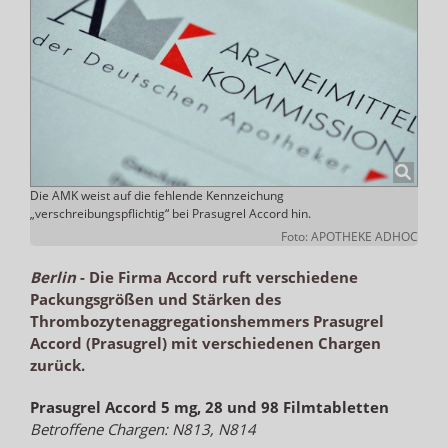
Die AMK weist auf die fehlende Kennzeichung
„verschreibungspflichtig“ bei Prasugrel Accord hin.
Foto: APOTHEKE ADHOC
Berlin
-
Die Firma Accord ruft verschiedene
Packungsgrößen und Stärken des
Thrombozytenaggregationshemmers Prasugrel
Accord (Prasugrel) mit verschiedenen Chargen
zurück.
Prasugrel Accord 5 mg, 28 und 98 Filmtabletten
Betroffene Chargen: N813, N814