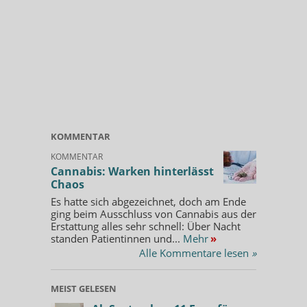
KOMMENTAR
KOMMENTAR
Cannabis: Warken hinterlässt
Chaos
Es hatte sich abgezeichnet, doch am Ende
ging beim Ausschluss von Cannabis aus der
Erstattung alles sehr schnell: Über Nacht
standen Patientinnen und...
Mehr
»
Alle Kommentare lesen
»
MEIST GELESEN