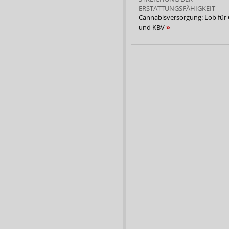
ERSTATTUNGSFÄHIGKEIT
Cannabisversorgung: Lob für
und KBV