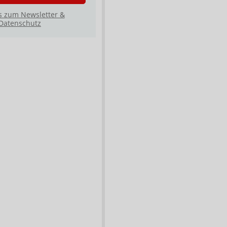
s zum Newsletter &
Datenschutz