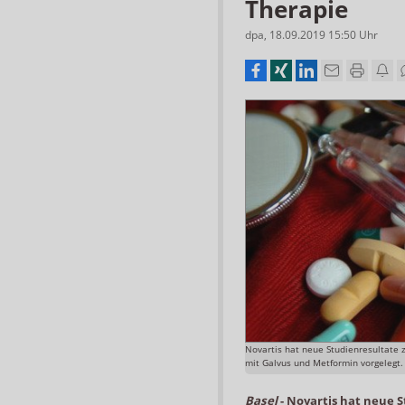
Therapie
dpa
,
18.09.2019 15:50
Uhr
Novartis hat neue Studienresultate 
mit Galvus und Metformin vorgelegt.
Basel
-
Novartis hat neue S