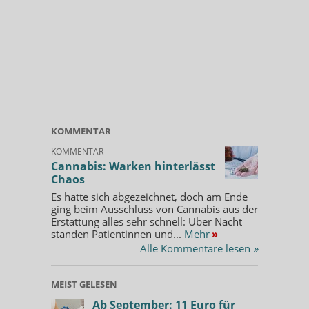
KOMMENTAR
KOMMENTAR
Cannabis: Warken hinterlässt
Chaos
Es hatte sich abgezeichnet, doch am Ende
ging beim Ausschluss von Cannabis aus der
Erstattung alles sehr schnell: Über Nacht
standen Patientinnen und...
Mehr
»
Alle Kommentare lesen
»
MEIST GELESEN
Ab September: 11 Euro für