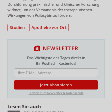
Durchführung präklinischer und klinischer Forschung
widmet, um das Verständnis der therapeutischen
Wirkungen von Psilocybin zu fördern.
Studien
Apotheke vor Ort
NEWSLETTER
Das Wichtigste des Tages direkt in
Ihr Postfach. Kostenlos!
E-MAIL ADRESSE
Jetzt abonnieren
Hinweis zum Newsletter & Datenschutz
Lesen Sie auch