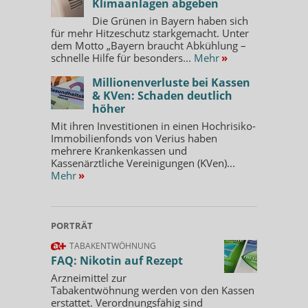
Klimaanlagen abgeben
Die Grünen in Bayern haben sich
für mehr Hitzeschutz starkgemacht. Unter
dem Motto „Bayern braucht Abkühlung –
schnelle Hilfe für besonders...
Mehr
»
Millionenverluste bei Kassen
& KVen: Schaden deutlich
höher
Mit ihren Investitionen in einen Hochrisiko-
Immobilienfonds von Verius haben
mehrere Krankenkassen und
Kassenärztliche Vereinigungen (KVen)...
Mehr
»
PORTRÄT
TABAKENTWÖHNUNG
FAQ: Nikotin auf Rezept
Arzneimittel zur
Tabakentwöhnung werden von den Kassen
erstattet. Verordnungsfähig sind