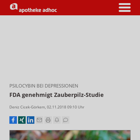
PSILOCYBIN BEI DEPRESSIONEN
FDA genehmigt Zauberpilz-Studie
Deniz Cicek-Görkem
,
02.11.2018 09:10
Uhr