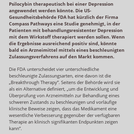
Psilocybin therapeutisch bei einer Depression
angewendet werden könnte. Die US-
Gesundheitsbehörde FDA hat kürzlich der Firma
Compass Pathways eine Studie genehmigt, in der
Patienten mit behandlungsresistenter Depression
mit dem Wirkstoff therapiert werden sollen. Wenn
die Ergebnisse ausreichend positiv sind, könnte
bald ein Arzneimittel mittels eines beschleunigten
Zulassungsverfahrens auf den Markt kommen.
Die FDA unterscheidet vier unterschiedliche
beschleunigte Zulassungsarten, eine davon ist die
„Breakthrough Therapy”. Seitens der Behörde wird sie
als ein Alternative definiert, „um die Entwicklung und
Überprüfung von Arzneimitteln zur Behandlung eines
schweren Zustands zu beschleunigen und vorläufige
klinische Beweise zeigen, dass das Medikament eine
wesentliche Verbesserung gegenüber der verfügbaren
Therapie an klinisch signifikanten Endpunkten zeigen
kann”.