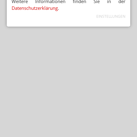
Weitere Informationen finden Sie in der
Datenschutzerklärung
.
EINSTELLUNGEN