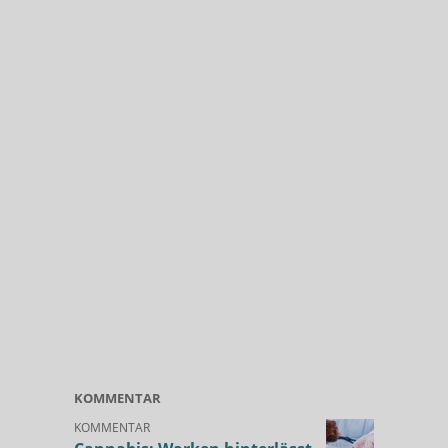
KOMMENTAR
KOMMENTAR