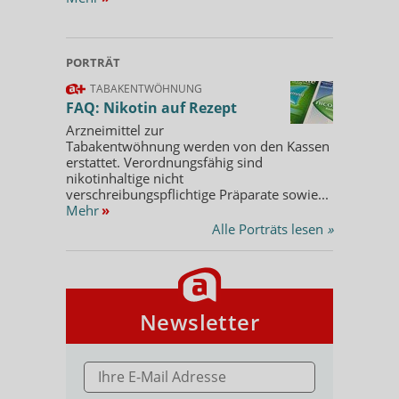
PORTRÄT
TABAKENTWÖHNUNG
FAQ: Nikotin auf Rezept
Arzneimittel zur
Tabakentwöhnung werden von den Kassen
erstattet. Verordnungsfähig sind
nikotinhaltige nicht
verschreibungspflichtige Präparate sowie...
Mehr
»
Alle Porträts lesen
»
Newsletter
E-MAIL ADRESSE