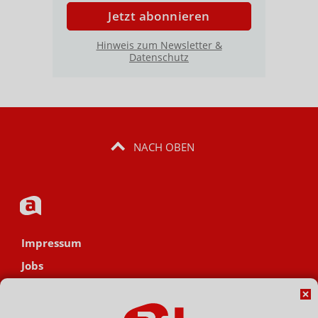
Jetzt abonnieren
Hinweis zum Newsletter &
Datenschutz
NACH OBEN
Impressum
Jobs
Datenschutz
AGB