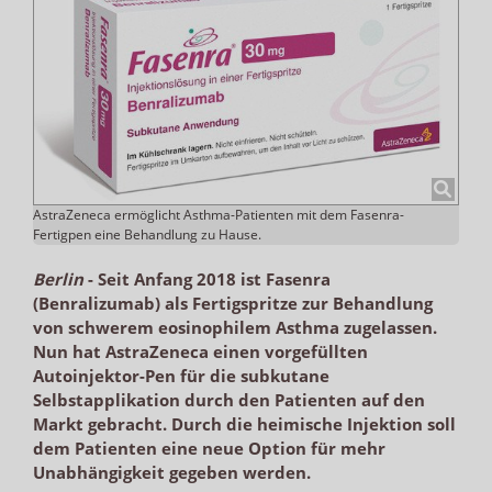
AstraZeneca ermöglicht Asthma-Patienten mit dem Fasenra-
Fertigpen eine Behandlung zu Hause.
Berlin
-
Seit Anfang 2018 ist Fasenra
(Benralizumab) als Fertigspritze zur Behandlung
von schwerem eosinophilem Asthma zugelassen.
Nun hat AstraZeneca einen vorgefüllten
Autoinjektor-Pen für die subkutane
Selbstapplikation durch den Patienten auf den
Markt gebracht. Durch die heimische Injektion soll
dem Patienten eine neue Option für mehr
Unabhängigkeit gegeben werden.