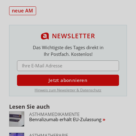
neue AM
NEWSLETTER
Das Wichtigste des Tages direkt in
Ihr Postfach. Kostenlos!
E-MAIL ADRESSE
Jetzt abonnieren
Hinweis zum Newsletter & Datenschutz
Lesen Sie auch
ASTHMAMEDIKAMENTE
Benralizumab erhält EU-Zulassung
ASTHMATHERAPIE