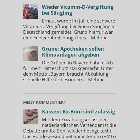
Wieder Vitamin-D-Vergiftung
bei Säugling
Erneut wurde im Juli eine schwere
Vitamin-D-Vergiftung bei einem Säugling in
Deutschland gemeldet. Grund hierfür war
eine Fehlverabreichung eines...
Mehr
»
Grüne: Apotheken sollen
Klimaanlagen abgeben
Die Grünen in Bayern haben sich
für mehr Hitzeschutz starkgemacht. Unter
dem Motto „Bayern braucht Abkühlung –
schnelle Hilfe für besonders...
Mehr
»
MEIST KOMMENTIERT
Kassen: Rx-Boni sind zulässig
Mit dem Zuzahlungserlass der
niederländischen Versender ist die
Debatte um Rx-Boni wieder hochgekocht.
Das Bundesgesundheitsministerium (BMG)