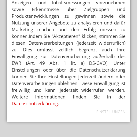
Anzeigen- und Inhaltsmessungen vorzunehmen
sowie Erkenntnisse über Zielgruppen und
Produktentwicklungen zu gewinnen sowie die
Nutzung unserer Angebote zu analysieren und dafür
Marketing machen und den Erfolg messen zu
können.Indem Sie "Akzeptieren" klicken, stimmen Sie
diesen Datenverarbeitungen (jederzeit widerruflich)
zu. Dies umfasst zeitlich begrenzt auch Ihre
Einwilligung zur Datenverarbeitung außerhalb des
EWR (Art. 49 Abs. 1 lit. a) DS-GVO). Unter
Einstellungen oder über die Datenschutzerklärung
können Sie Ihre Einstellungen jederzeit ändern oder
Datenverarbeitungen ablehnen. Diese Einwilligung ist
freiwillig und kann jederzeit widerrufen werden.
Weitere Informationen finden Sie in der
Datenschutzerklärung
.
EINSTELLUNGEN