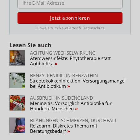
Jetzt abonnieren
Hinweis zum Newsletter & Datenschutz
Lesen Sie auch
ACHTUNG WECHSELWIRKUNG
Atemwegsinfekte: Phytotherapie statt
Antibiotika
BENZYLPENICILLIN-BENZATHIN
Streptokokkeninfektion: Versorgungsmangel
bei Antibiotikum
AUSBRUCH IN SÜDENGLAND
Meningitis: Vorsorglich Antibiotika für
Hunderte Menschen
BLÄHUNGEN, SCHMERZEN, DURCHFALL
Reizdarm: Diskretes Thema mit
Beratungsbedarf