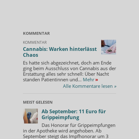
KOMMENTAR
KOMMENTAR
Cannabis: Warken hinterlässt
Chaos
Es hatte sich abgezeichnet, doch am Ende
ging beim Ausschluss von Cannabis aus der
Erstattung alles sehr schnell: Über Nacht
standen Patientinnen und...
Mehr
»
Alle Kommentare lesen
»
MEIST GELESEN
Ab September: 11 Euro für
Grippeimpfung
Das Honorar für Grippeimpfungen
in der Apotheke wird angehoben. Ab
September steigt das Impfhonorar um 3