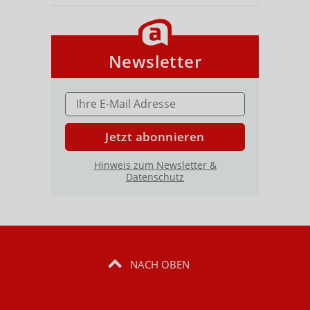
Newsletter
E-MAIL ADRESSE
Jetzt abonnieren
Hinweis zum Newsletter &
Datenschutz
NACH OBEN