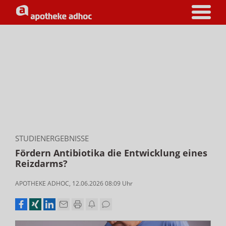
STUDIENERGEBNISSE
Fördern Antibiotika die Entwicklung eines
Reizdarms?
APOTHEKE ADHOC
,
12.06.2026 08:09
Uhr