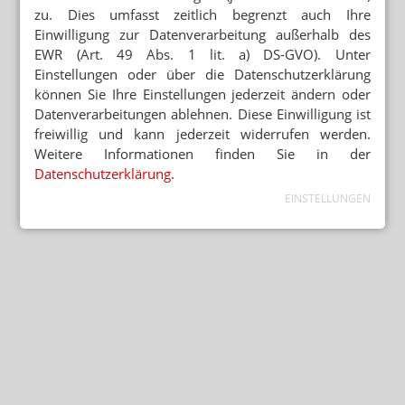
zu. Dies umfasst zeitlich begrenzt auch Ihre
Einwilligung zur Datenverarbeitung außerhalb des
EWR (Art. 49 Abs. 1 lit. a) DS-GVO). Unter
Einstellungen oder über die Datenschutzerklärung
können Sie Ihre Einstellungen jederzeit ändern oder
Datenverarbeitungen ablehnen. Diese Einwilligung ist
freiwillig und kann jederzeit widerrufen werden.
Weitere Informationen finden Sie in der
Datenschutzerklärung
.
EINSTELLUNGEN