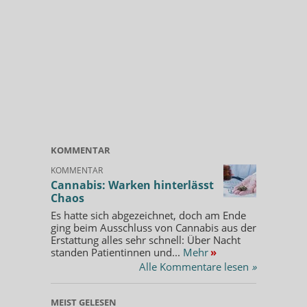
KOMMENTAR
KOMMENTAR
Cannabis: Warken hinterlässt
Chaos
Es hatte sich abgezeichnet, doch am Ende
ging beim Ausschluss von Cannabis aus der
Erstattung alles sehr schnell: Über Nacht
standen Patientinnen und...
Mehr
»
Alle Kommentare lesen
»
MEIST GELESEN