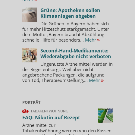
Grüne: Apotheken sollen
Klimaanlagen abgeben
Die Grünen in Bayern haben sich
für mehr Hitzeschutz starkgemacht. Unter
dem Motto „Bayern braucht Abkühlung –
schnelle Hilfe für besonders...
Mehr
»
Second-Hand-Medikamente:
Wiederabgabe nicht verboten
Ungenutzte Arzneimittel werden in
der Regel entsorgt. Weil aber nicht
angebrochene Packungen, die aufgrund
von Tod, Therapieumstellung,...
Mehr
»
PORTRÄT
TABAKENTWÖHNUNG
FAQ: Nikotin auf Rezept
Arzneimittel zur
Tabakentwöhnung werden von den Kassen