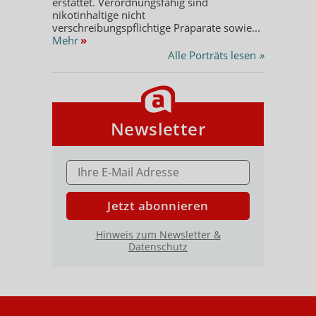
erstattet. Verordnungsfähig sind
nikotinhaltige nicht
verschreibungspflichtige Präparate sowie...
Mehr
»
Alle Porträts lesen
»
Newsletter
E-MAIL ADRESSE
Jetzt abonnieren
Hinweis zum Newsletter &
Datenschutz