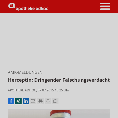
AMK-MELDUNGEN
Herceptin: Dringender Fälschungsverdacht
APOTHEKE ADHOC
,
07.07.2015 15:25
Uhr