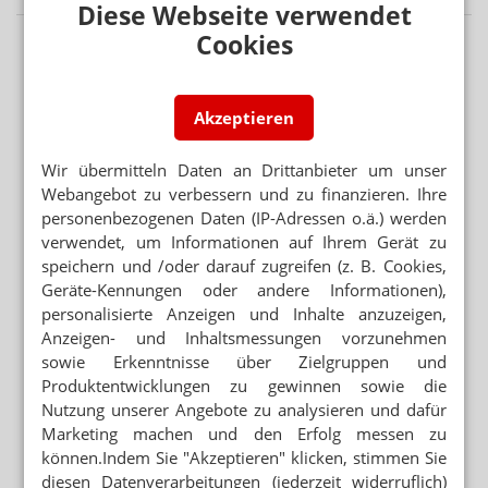
Diese Webseite verwendet
Cookies
Akzeptieren
Wir übermitteln Daten an Drittanbieter um unser
Webangebot zu verbessern und zu finanzieren. Ihre
personenbezogenen Daten (IP-Adressen o.ä.) werden
verwendet, um Informationen auf Ihrem Gerät zu
speichern und /oder darauf zugreifen (z. B. Cookies,
Geräte-Kennungen oder andere Informationen),
personalisierte Anzeigen und Inhalte anzuzeigen,
Anzeigen- und Inhaltsmessungen vorzunehmen
sowie Erkenntnisse über Zielgruppen und
Produktentwicklungen zu gewinnen sowie die
Nutzung unserer Angebote zu analysieren und dafür
Marketing machen und den Erfolg messen zu
können.Indem Sie "Akzeptieren" klicken, stimmen Sie
diesen Datenverarbeitungen (jederzeit widerruflich)