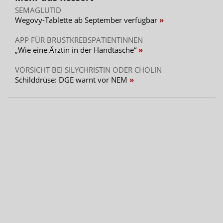
SEMAGLUTID
Wegovy-Tablette ab September verfügbar
APP FÜR BRUSTKREBSPATIENTINNEN
„Wie eine Ärztin in der Handtasche“
VORSICHT BEI SILYCHRISTIN ODER CHOLIN
Schilddrüse: DGE warnt vor NEM