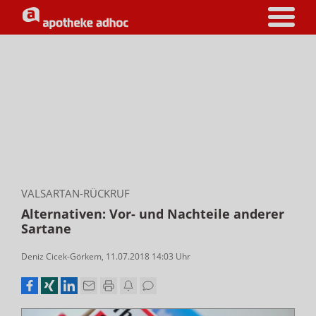
VALSARTAN-RÜCKRUF
Alternativen: Vor- und Nachteile anderer
Sartane
Deniz Cicek-Görkem
,
11.07.2018 14:03
Uhr