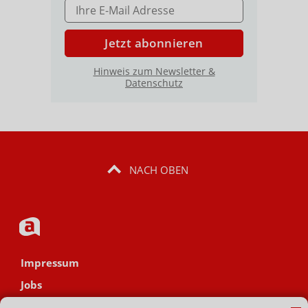
E-MAIL ADRESSE
Jetzt abonnieren
Hinweis zum Newsletter &
Datenschutz
NACH OBEN
Impressum
Jobs
Datenschutz