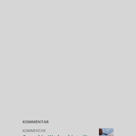
KOMMENTAR
KOMMENTAR