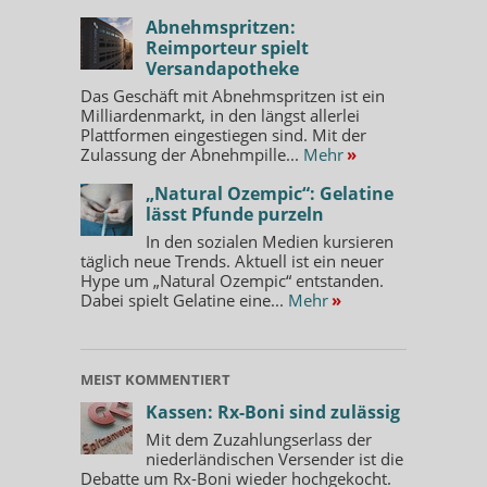
Abnehmspritzen:
Reimporteur spielt
Versandapotheke
Das Geschäft mit Abnehmspritzen ist ein
Milliardenmarkt, in den längst allerlei
Plattformen eingestiegen sind. Mit der
Zulassung der Abnehmpille...
Mehr
»
„Natural Ozempic“: Gelatine
lässt Pfunde purzeln
In den sozialen Medien kursieren
täglich neue Trends. Aktuell ist ein neuer
Hype um „Natural Ozempic“ entstanden.
Dabei spielt Gelatine eine...
Mehr
»
MEIST KOMMENTIERT
Kassen: Rx-Boni sind zulässig
Mit dem Zuzahlungserlass der
niederländischen Versender ist die
Debatte um Rx-Boni wieder hochgekocht.