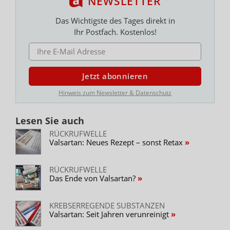
NEWSLETTER
Das Wichtigste des Tages direkt in
Ihr Postfach. Kostenlos!
E-MAIL ADRESSE
Jetzt abonnieren
Hinweis zum Newsletter & Datenschutz
Lesen Sie auch
RÜCKRUFWELLE
Valsartan: Neues Rezept – sonst Retax
RÜCKRUFWELLE
Das Ende von Valsartan?
KREBSERREGENDE SUBSTANZEN
Valsartan: Seit Jahren verunreinigt