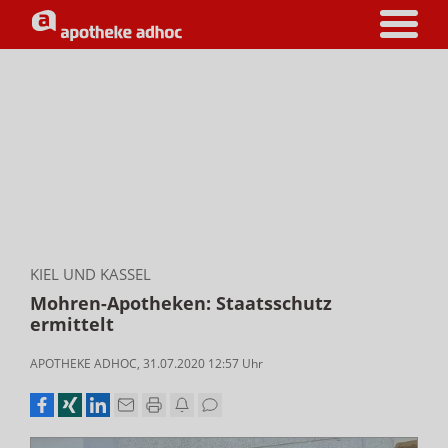
KIEL UND KASSEL
Mohren-Apotheken: Staatsschutz
ermittelt
APOTHEKE ADHOC
,
31.07.2020 12:57
Uhr