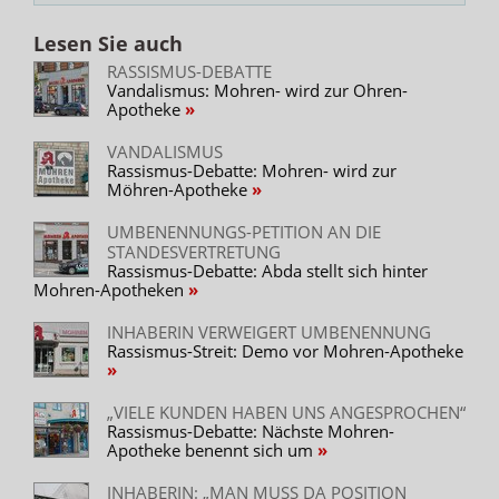
Lesen Sie auch
RASSISMUS-DEBATTE
Vandalismus: Mohren- wird zur Ohren-
Apotheke
VANDALISMUS
Rassismus-Debatte: Mohren- wird zur
Möhren-Apotheke
UMBENENNUNGS-PETITION AN DIE
STANDESVERTRETUNG
Rassismus-Debatte: Abda stellt sich hinter
Mohren-Apotheken
INHABERIN VERWEIGERT UMBENENNUNG
Rassismus-Streit: Demo vor Mohren-Apotheke
„VIELE KUNDEN HABEN UNS ANGESPROCHEN“
Rassismus-Debatte: Nächste Mohren-
Apotheke benennt sich um
INHABERIN: „MAN MUSS DA POSITION