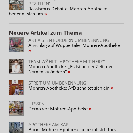
BEZIEHEN“
Rassismus-Debatte: Mohren-Apotheke
benennt sich um
Neuere Artikel zum Thema
AKTIVISTEN FORDERN UMBENENNUNG
Anschlag auf Wuppertaler Mohren-Apotheke
TEAM WÄHLT „APOTHEKE MIT HERZ“
Mohren-Apotheke: „Es ist an der Zeit, den
Namen zu ändern“
STREIT UM UMBENENNUNG
Mohren-Apotheke: AfD schaltet sich ein
HESSEN
Demo vor Mohren-Apotheke
APOTHEKE AM KAP
Bonn: Mohren-Apotheke benennt sich fürs