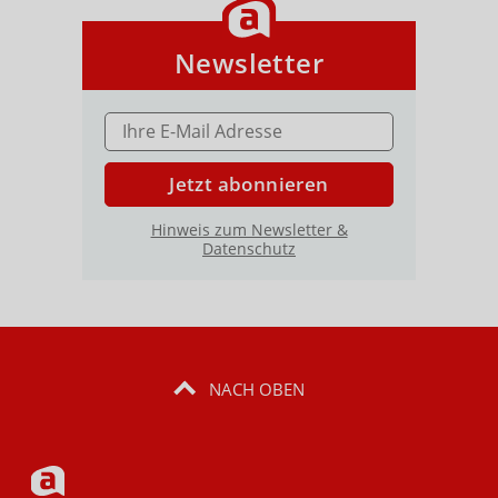
Newsletter
E-MAIL ADRESSE
Jetzt abonnieren
Hinweis zum Newsletter &
Datenschutz
NACH OBEN