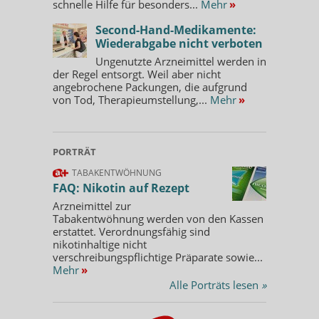
schnelle Hilfe für besonders...
Mehr
»
Second-Hand-Medikamente:
Wiederabgabe nicht verboten
Ungenutzte Arzneimittel werden in
der Regel entsorgt. Weil aber nicht
angebrochene Packungen, die aufgrund
von Tod, Therapieumstellung,...
Mehr
»
PORTRÄT
TABAKENTWÖHNUNG
FAQ: Nikotin auf Rezept
Arzneimittel zur
Tabakentwöhnung werden von den Kassen
erstattet. Verordnungsfähig sind
nikotinhaltige nicht
verschreibungspflichtige Präparate sowie...
Mehr
»
Alle Porträts lesen
»