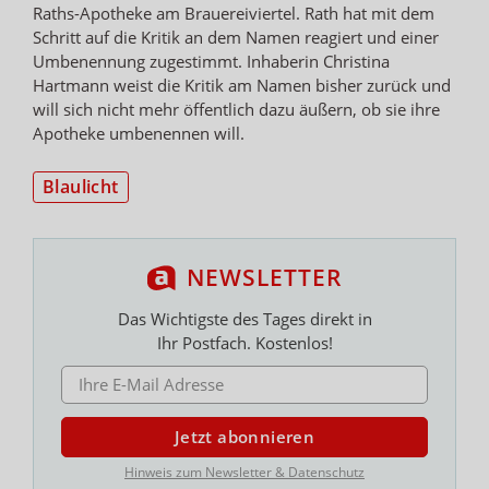
Raths-Apotheke am Brauereiviertel. Rath hat mit dem
Schritt auf die Kritik an dem Namen reagiert und einer
Umbenennung zugestimmt. Inhaberin Christina
Hartmann weist die Kritik am Namen bisher zurück und
will sich nicht mehr öffentlich dazu äußern, ob sie ihre
Apotheke umbenennen will.
Blaulicht
NEWSLETTER
Das Wichtigste des Tages direkt in
Ihr Postfach. Kostenlos!
E-MAIL ADRESSE
Jetzt abonnieren
Hinweis zum Newsletter & Datenschutz