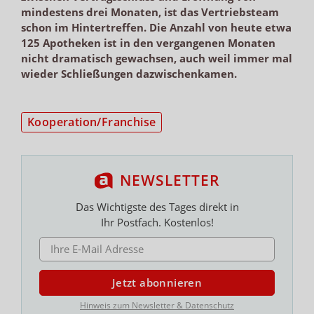
mindestens drei Monaten, ist das Vertriebsteam
schon im Hintertreffen. Die Anzahl von heute etwa
125 Apotheken ist in den vergangenen Monaten
nicht dramatisch gewachsen, auch weil immer mal
wieder Schließungen dazwischenkamen.
Kooperation/Franchise
NEWSLETTER
Das Wichtigste des Tages direkt in
Ihr Postfach. Kostenlos!
E-MAIL ADRESSE
Jetzt abonnieren
Hinweis zum Newsletter & Datenschutz