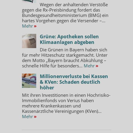
Wegen der anhaltenden Verstöße
gegen die Rx-Preisbindung fordert das
Bundesgesundheitsministerium (BMG) ein
hartes Vorgehen gegen die Versender –...
Mehr
»
Grüne: Apotheken sollen
Klimaanlagen abgeben
Die Grünen in Bayern haben sich
für mehr Hitzeschutz starkgemacht. Unter
dem Motto „Bayern braucht Abkühlung –
schnelle Hilfe für besonders...
Mehr
»
Millionenverluste bei Kassen
& KVen: Schaden deutlich
höher
Mit ihren Investitionen in einen Hochrisiko-
Immobilienfonds von Verius haben
mehrere Krankenkassen und
Kassenärztliche Vereinigungen (KVen)...
Mehr
»