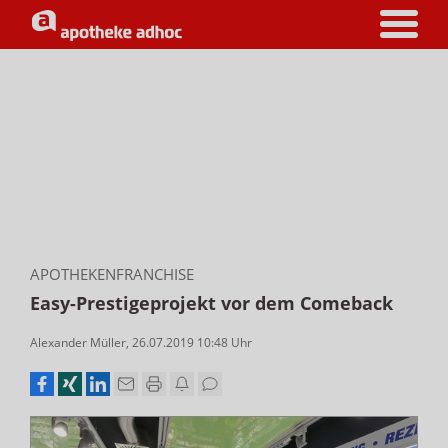
APOTHEKENFRANCHISE
Easy-Prestigeprojekt vor dem Comeback
Alexander Müller
,
26.07.2019 10:48
Uhr