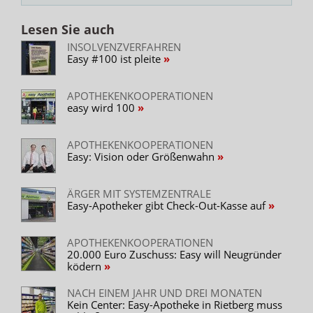
Lesen Sie auch
INSOLVENZVERFAHREN
Easy #100 ist pleite
APOTHEKENKOOPERATIONEN
easy wird 100
APOTHEKENKOOPERATIONEN
Easy: Vision oder Größenwahn
ÄRGER MIT SYSTEMZENTRALE
Easy-Apotheker gibt Check-Out-Kasse auf
APOTHEKENKOOPERATIONEN
20.000 Euro Zuschuss: Easy will Neugründer
ködern
NACH EINEM JAHR UND DREI MONATEN
Kein Center: Easy-Apotheke in Rietberg muss