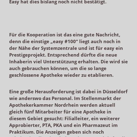
Easy hat dies bislang noch nicht bestätigt.
Für die Kooperation ist das eine gute Nachricht,
denn die einstige „easy #100“ liegt auch noch in
der Nähe der Systemzentrale und ist für easy ein
Prestigeprojekt. Entsprechend dürfte die neue
Inhaberin viel Unterstützung erhalten. Die wird sie
auch gebrauchen können, um die so lange
geschlossene Apotheke wieder zu etablieren.
Eine große Herausforderung ist dabei in Düsseldorf
wie anderswo das Personal. Im Stellenmarkt der
Apothekerkammer Nordrhein werden aktuell
gleich fünf Mitarbeiter für eine Apotheke in
diesem Gebiet gesucht: Filialleiter, ein weiterer
Approbierter, PTA, PKA und ein Pharmazeut im
Praktikum. Die Anzeigen geben sich noch