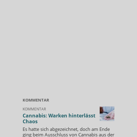
KOMMENTAR
KOMMENTAR
Cannabis: Warken hinterlässt
Chaos
Es hatte sich abgezeichnet, doch am Ende
ging beim Ausschluss von Cannabis aus der