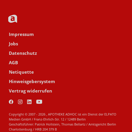
Impressum
Jobs
Datenschutz
AGB
Netiquette
Hinweisgebersystem
Vertrag widerrufen
Copyright © 2007 - 2026 , APOTHEKE ADHOC ist ein Dienst der ELPATO
Medien GmbH / Franz-Ehrlich-Str. 12 / 12489 Berlin
Geschäftsführer: Patrick Hollstein, Thomas Bellartz / Amtsgericht Berlin
Charlottenburg / HRB 204 379 B