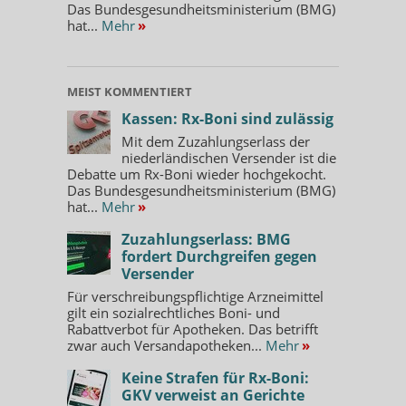
Das Bundesgesundheitsministerium (BMG)
hat...
Mehr
»
MEIST KOMMENTIERT
Kassen: Rx-Boni sind zulässig
Mit dem Zuzahlungserlass der
niederländischen Versender ist die
Debatte um Rx-Boni wieder hochgekocht.
Das Bundesgesundheitsministerium (BMG)
hat...
Mehr
»
Zuzahlungserlass: BMG
fordert Durchgreifen gegen
Versender
Für verschreibungspflichtige Arzneimittel
gilt ein sozialrechtliches Boni- und
Rabattverbot für Apotheken. Das betrifft
zwar auch Versandapotheken...
Mehr
»
Keine Strafen für Rx-Boni:
GKV verweist an Gerichte