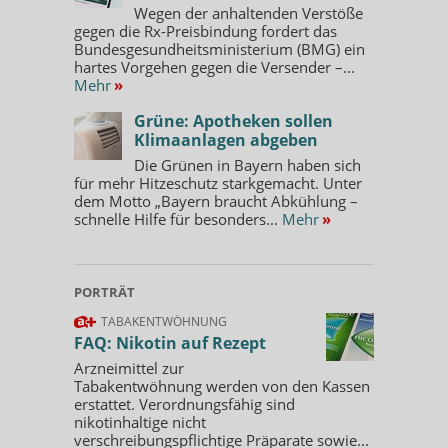
Wegen der anhaltenden Verstöße
gegen die Rx-Preisbindung fordert das
Bundesgesundheitsministerium (BMG) ein
hartes Vorgehen gegen die Versender –...
Mehr
»
Grüne: Apotheken sollen
Klimaanlagen abgeben
Die Grünen in Bayern haben sich
für mehr Hitzeschutz starkgemacht. Unter
dem Motto „Bayern braucht Abkühlung –
schnelle Hilfe für besonders...
Mehr
»
PORTRÄT
TABAKENTWÖHNUNG
FAQ: Nikotin auf Rezept
Arzneimittel zur
Tabakentwöhnung werden von den Kassen
erstattet. Verordnungsfähig sind
nikotinhaltige nicht
verschreibungspflichtige Präparate sowie...