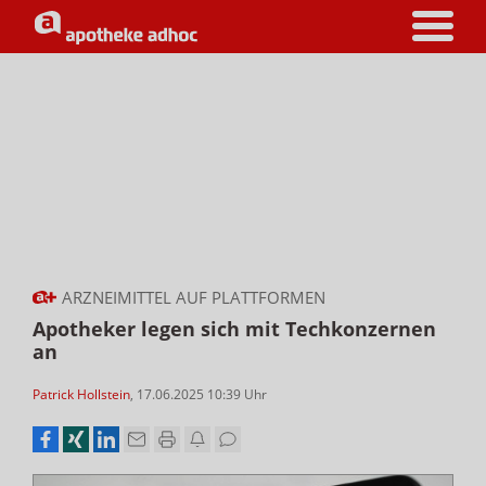
ARZNEIMITTEL AUF PLATTFORMEN
Apotheker legen sich mit Techkonzernen
an
Patrick Hollstein
,
17.06.2025 10:39
Uhr