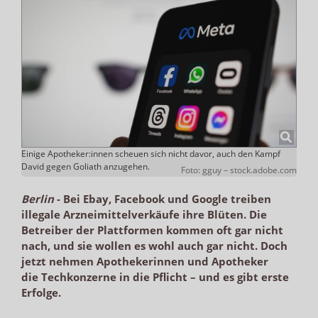
Einige Apotheker:innen scheuen sich nicht davor, auch den Kampf
David gegen Goliath anzugehen.
Foto: gguy – stock.adobe.com
Berlin
-
Bei Ebay, Facebook und Google treiben
illegale Arzneimittelverkäufe ihre Blüten. Die
Betreiber der Plattformen kommen oft gar nicht
nach, und sie wollen es wohl auch gar nicht. Doch
jetzt nehmen Apothekerinnen und Apotheker
die Techkonzerne in die Pflicht – und es gibt erste
Erfolge.