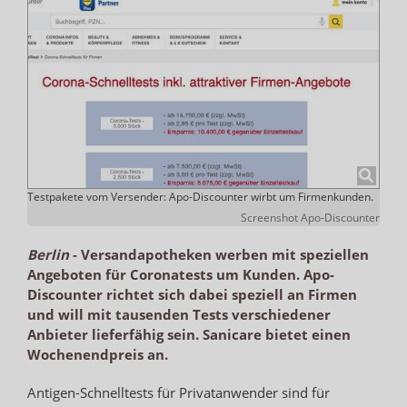
Testpakete vom Versender: Apo-Discounter wirbt um Firmenkunden.
Screenshot Apo-Discounter
Berlin
-
Versandapotheken werben mit speziellen
Angeboten für Coronatests um Kunden. Apo-
Discounter richtet sich dabei speziell an Firmen
und will mit tausenden Tests verschiedener
Anbieter lieferfähig sein. Sanicare bietet einen
Wochenendpreis an.
Antigen-Schnelltests für Privatanwender sind für