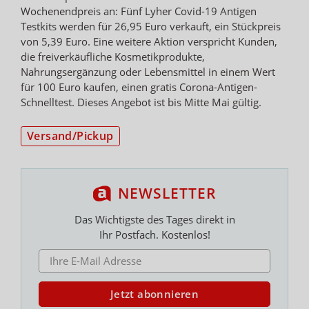
Wochenendpreis an: Fünf Lyher Covid-19 Antigen
Testkits werden für 26,95 Euro verkauft, ein Stückpreis
von 5,39 Euro. Eine weitere Aktion verspricht Kunden,
die freiverkäufliche Kosmetikprodukte,
Nahrungsergänzung oder Lebensmittel in einem Wert
für 100 Euro kaufen, einen gratis Corona-Antigen-
Schnelltest. Dieses Angebot ist bis Mitte Mai gültig.
Versand/Pickup
NEWSLETTER
Das Wichtigste des Tages direkt in
Ihr Postfach. Kostenlos!
E-MAIL ADRESSE
Jetzt abonnieren