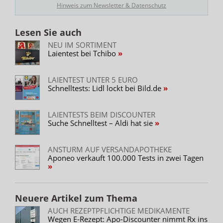
Hinweis zum Newsletter & Datenschutz
Lesen Sie auch
NEU IM SORTIMENT
Laientest bei Tchibo
LAIENTEST UNTER 5 EURO
Schnelltests: Lidl lockt bei Bild.de
LAIENTESTS BEIM DISCOUNTER
Suche Schnelltest – Aldi hat sie
ANSTURM AUF VERSANDAPOTHEKE
Aponeo verkauft 100.000 Tests in zwei Tagen
Neuere Artikel zum Thema
AUCH REZEPTPFLICHTIGE MEDIKAMENTE
Wegen E-Rezept: Apo-Discounter nimmt Rx ins