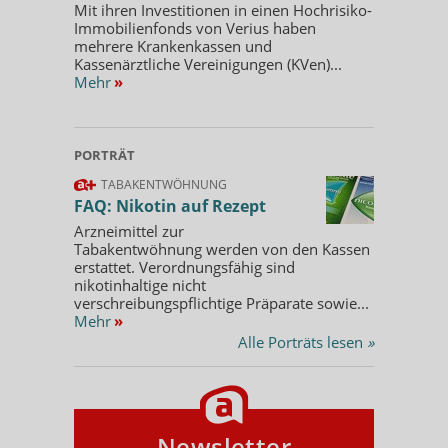
Mit ihren Investitionen in einen Hochrisiko-
Immobilienfonds von Verius haben
mehrere Krankenkassen und
Kassenärztliche Vereinigungen (KVen)...
Mehr
»
PORTRÄT
TABAKENTWÖHNUNG
FAQ: Nikotin auf Rezept
Arzneimittel zur
Tabakentwöhnung werden von den Kassen
erstattet. Verordnungsfähig sind
nikotinhaltige nicht
verschreibungspflichtige Präparate sowie...
Mehr
»
Alle Porträts lesen
»
Newsletter