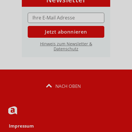
E-MAIL ADRESSE
Jetzt abonnieren
Hinweis zum Newsletter &
Datenschutz
NACH OBEN
Impressum