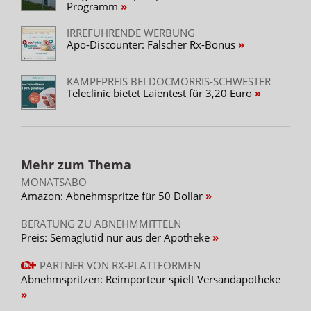
Programm
IRREFÜHRENDE WERBUNG
Apo-Discounter: Falscher Rx-Bonus
KAMPFPREIS BEI DOCMORRIS-SCHWESTER
Teleclinic bietet Laientest für 3,20 Euro
Mehr zum Thema
MONATSABO
Amazon: Abnehmspritze für 50 Dollar
BERATUNG ZU ABNEHMMITTELN
Preis: Semaglutid nur aus der Apotheke
PARTNER VON RX-PLATTFORMEN
Abnehmspritzen: Reimporteur spielt Versandapotheke