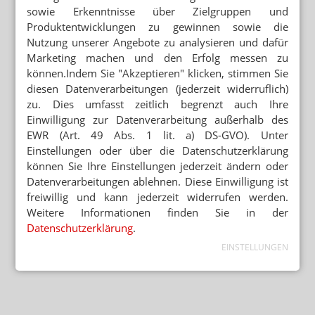
sowie Erkenntnisse über Zielgruppen und
Produktentwicklungen zu gewinnen sowie die
Nutzung unserer Angebote zu analysieren und dafür
Marketing machen und den Erfolg messen zu
können.Indem Sie "Akzeptieren" klicken, stimmen Sie
diesen Datenverarbeitungen (jederzeit widerruflich)
zu. Dies umfasst zeitlich begrenzt auch Ihre
Einwilligung zur Datenverarbeitung außerhalb des
EWR (Art. 49 Abs. 1 lit. a) DS-GVO). Unter
Einstellungen oder über die Datenschutzerklärung
können Sie Ihre Einstellungen jederzeit ändern oder
Datenverarbeitungen ablehnen. Diese Einwilligung ist
freiwillig und kann jederzeit widerrufen werden.
Weitere Informationen finden Sie in der
Datenschutzerklärung
.
EINSTELLUNGEN