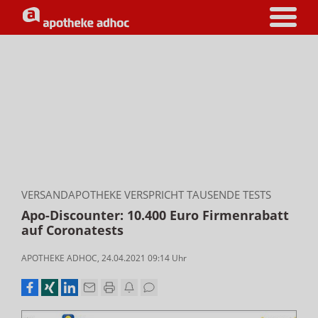
VERSANDAPOTHEKE VERSPRICHT TAUSENDE TESTS
Apo-Discounter: 10.400 Euro Firmenrabatt
auf Coronatests
APOTHEKE ADHOC
,
24.04.2021 09:14
Uhr