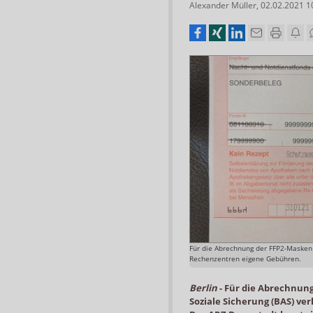
Alexander Müller
,
02.02.2021 1
Für die Abrechnung der FFP2-Masken 
Rechenzentren eigene Gebühren.
Berlin
-
Für die Abrechnun
Soziale Sicherung (BAS) v