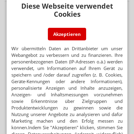
Diese Webseite verwendet
Cookies
Akzeptieren
Wir übermitteln Daten an Drittanbieter um unser
Webangebot zu verbessern und zu finanzieren. Ihre
personenbezogenen Daten (IP-Adressen o.ä.) werden
verwendet, um Informationen auf Ihrem Gerät zu
speichern und /oder darauf zugreifen (z. B. Cookies,
Geräte-Kennungen oder andere Informationen),
personalisierte Anzeigen und Inhalte anzuzeigen,
Anzeigen- und Inhaltsmessungen vorzunehmen
sowie Erkenntnisse über Zielgruppen und
Produktentwicklungen zu gewinnen sowie die
Nutzung unserer Angebote zu analysieren und dafür
Marketing machen und den Erfolg messen zu
können.Indem Sie "Akzeptieren" klicken, stimmen Sie