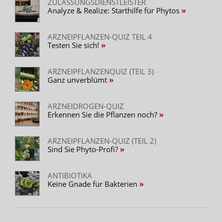
ZULASSUNGSDIENSTLEISTER
Analyze & Realize: Starthilfe für Phytos
ARZNEIPFLANZEN-QUIZ TEIL 4
Testen Sie sich!
ARZNEIPFLANZENQUIZ (TEIL 3)
Ganz unverblümt
ARZNEIDROGEN-QUIZ
Erkennen Sie die Pflanzen noch?
ARZNEIPFLANZEN-QUIZ (TEIL 2)
Sind Sie Phyto-Profi?
ANTIBIOTIKA
Keine Gnade für Bakterien