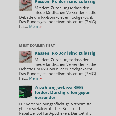
Kassen: Rx-Boni sind zulässig
Mit dem Zuzahlungserlass der
niederländischen Versender ist die
Debatte um Rx-Boni wieder hochgekocht.
Das Bundesgesundheitsministerium (BMG)
hat...
Mehr
»
MEIST KOMMENTIERT
Kassen: Rx-Boni sind zulässig
Mit dem Zuzahlungserlass der
niederländischen Versender ist die
Debatte um Rx-Boni wieder hochgekocht.
Das Bundesgesundheitsministerium (BMG)
hat...
Mehr
»
Zuzahlungserlass: BMG
fordert Durchgreifen gegen
Versender
Für verschreibungspflichtige Arzneimittel
gilt ein sozialrechtliches Boni- und
Rabattverbot für Apotheken. Das betrifft