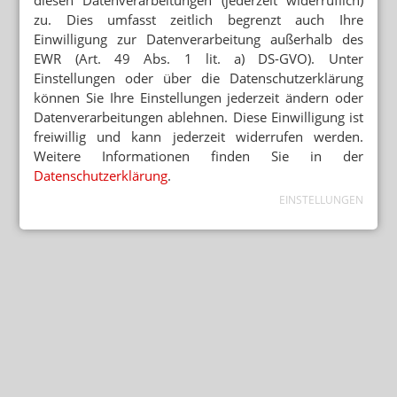
diesen Datenverarbeitungen (jederzeit widerruflich)
zu. Dies umfasst zeitlich begrenzt auch Ihre
Einwilligung zur Datenverarbeitung außerhalb des
EWR (Art. 49 Abs. 1 lit. a) DS-GVO). Unter
Einstellungen oder über die Datenschutzerklärung
können Sie Ihre Einstellungen jederzeit ändern oder
Datenverarbeitungen ablehnen. Diese Einwilligung ist
freiwillig und kann jederzeit widerrufen werden.
Weitere Informationen finden Sie in der
Datenschutzerklärung
.
EINSTELLUNGEN