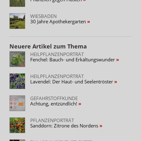
WIESBADEN
30 Jahre Apothekergarten
Neuere Artikel zum Thema
HEILPFLANZENPORTRÄT
Fenchel: Bauch- und Erkältungswunder
HEILPFLANZENPORTRÄT
Lavendel: Der Haut- und Seelentröster
GEFAHRSTOFFKUNDE
Achtung, entzündlich!
PFLANZENPORTRÄT
Sanddorn: Zitrone des Nordens