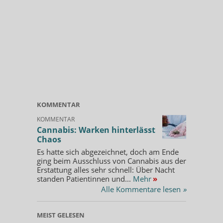
KOMMENTAR
KOMMENTAR
Cannabis: Warken hinterlässt
Chaos
Es hatte sich abgezeichnet, doch am Ende
ging beim Ausschluss von Cannabis aus der
Erstattung alles sehr schnell: Über Nacht
standen Patientinnen und...
Mehr
»
Alle Kommentare lesen
»
MEIST GELESEN