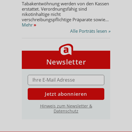
Tabakentwöhnung werden von den Kassen
erstattet. Verordnungsfähig sind
nikotinhaltige nicht
verschreibungspflichtige Präparate sowie...
Mehr
»
Alle Porträts lesen
»
Newsletter
E-MAIL ADRESSE
Jetzt abonnieren
Hinweis zum Newsletter &
Datenschutz