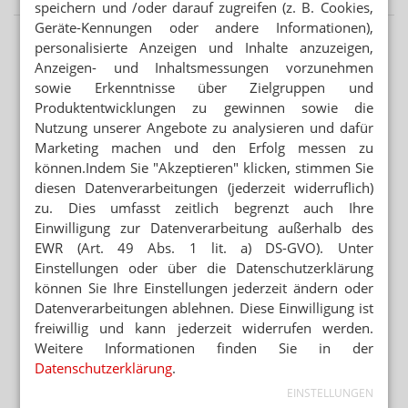
speichern und /oder darauf zugreifen (z. B. Cookies,
Geräte-Kennungen oder andere Informationen),
personalisierte Anzeigen und Inhalte anzuzeigen,
Anzeigen- und Inhaltsmessungen vorzunehmen
sowie Erkenntnisse über Zielgruppen und
Produktentwicklungen zu gewinnen sowie die
Nutzung unserer Angebote zu analysieren und dafür
Marketing machen und den Erfolg messen zu
können.Indem Sie "Akzeptieren" klicken, stimmen Sie
diesen Datenverarbeitungen (jederzeit widerruflich)
zu. Dies umfasst zeitlich begrenzt auch Ihre
Einwilligung zur Datenverarbeitung außerhalb des
EWR (Art. 49 Abs. 1 lit. a) DS-GVO). Unter
Einstellungen oder über die Datenschutzerklärung
können Sie Ihre Einstellungen jederzeit ändern oder
Datenverarbeitungen ablehnen. Diese Einwilligung ist
freiwillig und kann jederzeit widerrufen werden.
Weitere Informationen finden Sie in der
Datenschutzerklärung
.
EINSTELLUNGEN