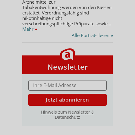
Arzneimittel zur
Tabakentwöhnung werden von den Kassen
erstattet. Verordnungsfähig sind
nikotinhaltige nicht
verschreibungspflichtige Präparate sowie...
Mehr
»
Alle Porträts lesen
»
Newsletter
E-MAIL ADRESSE
Jetzt abonnieren
Hinweis zum Newsletter &
Datenschutz