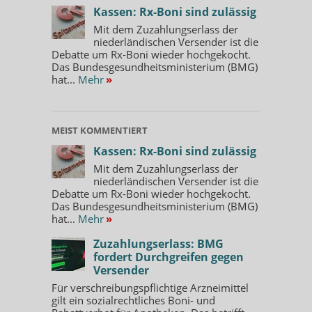
Kassen: Rx-Boni sind zulässig
Mit dem Zuzahlungserlass der
niederländischen Versender ist die
Debatte um Rx-Boni wieder hochgekocht.
Das Bundesgesundheitsministerium (BMG)
hat...
Mehr
»
MEIST KOMMENTIERT
Kassen: Rx-Boni sind zulässig
Mit dem Zuzahlungserlass der
niederländischen Versender ist die
Debatte um Rx-Boni wieder hochgekocht.
Das Bundesgesundheitsministerium (BMG)
hat...
Mehr
»
Zuzahlungserlass: BMG
fordert Durchgreifen gegen
Versender
Für verschreibungspflichtige Arzneimittel
gilt ein sozialrechtliches Boni- und