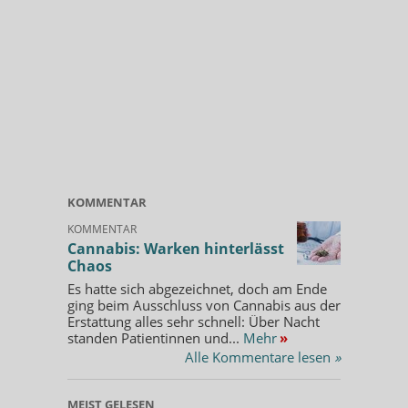
KOMMENTAR
KOMMENTAR
Cannabis: Warken hinterlässt
Chaos
Es hatte sich abgezeichnet, doch am Ende
ging beim Ausschluss von Cannabis aus der
Erstattung alles sehr schnell: Über Nacht
standen Patientinnen und...
Mehr
»
Alle Kommentare lesen
»
MEIST GELESEN