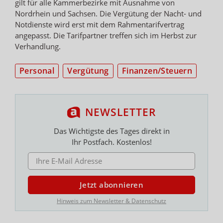
gilt für alle Kammerbezirke mit Ausnahme von
Nordrhein und Sachsen. Die Vergütung der Nacht- und
Notdienste wird erst mit dem Rahmentarifvertrag
angepasst. Die Tarifpartner treffen sich im Herbst zur
Verhandlung.
Personal
Vergütung
Finanzen/Steuern
NEWSLETTER
Das Wichtigste des Tages direkt in
Ihr Postfach. Kostenlos!
E-MAIL ADRESSE
Jetzt abonnieren
Hinweis zum Newsletter & Datenschutz