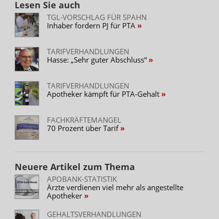
Lesen Sie auch
TGL-VORSCHLAG FÜR SPAHN
Inhaber fordern PJ für PTA
TARIFVERHANDLUNGEN
Hasse: „Sehr guter Abschluss“
TARIFVERHANDLUNGEN
Apotheker kämpft für PTA-Gehalt
FACHKRÄFTEMANGEL
70 Prozent über Tarif
Neuere Artikel zum Thema
APOBANK-STATISTIK
Ärzte verdienen viel mehr als angestellte
Apotheker
GEHALTSVERHANDLUNGEN