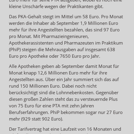
kleine Unschärfe wegen der Praktikanten gibt.
Das PKA-Gehalt steigt im Mittel um 58 Euro. Pro Monat
werden die Inhaber ab September 1,9 Millionen Euro
mehr für ihre Angestellten bezahlen, das sind 97 Euro
pro Monat. Mit Pharmazieingenieuren,
Apothekerassistenten und Pharmazeuten im Praktikum
(PhiP) steigen die Mehrausgaben auf insgesamt 638
Euro pro Apotheke oder 7650 Euro pro Jahr.
Alle Apotheken geben ab September damit Monat für
Monat knapp 12,6 Millionen Euro mehr für ihre
Angestellten aus. Über ein Jahr summiert sich das auf
rund 150 Millionen Euro. Dabei noch nicht
berücksichtigt sind die Lohnnebenkosten. Gegenüber
diesen großen Zahlen steht das zu versteuernde Plus
von 75 Euro für eine PTA mit zehn Jahren
Berufserfahrungen. PhiP bekommen sogar nur 27 Euro
mehr (929 statt 902 Euro).
Der Tarifvertrag hat eine Laufzeit von 16 Monaten und