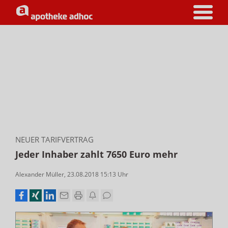
NEUER TARIFVERTRAG
Jeder Inhaber zahlt 7650 Euro mehr
Alexander Müller
,
23.08.2018 15:13
Uhr