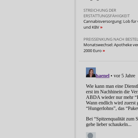
STREICHUNG DER
ERSTATTUNGSFÄHIGKEIT
Cannabisversorgung: Lob für
und KBV
PREISSENKUNG NACH BESTE
Monatswechsel: Apotheke verl
2000 Euro