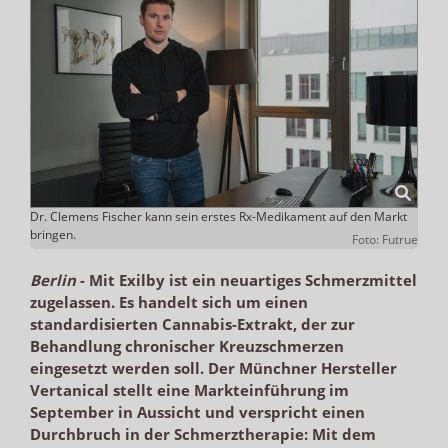
Dr. Clemens Fischer kann sein erstes Rx-Medikament auf den Markt
bringen.
Foto: Futrue
Berlin
-
Mit Exilby ist ein neuartiges Schmerzmittel
zugelassen. Es handelt sich um einen
standardisierten Cannabis-Extrakt, der zur
Behandlung chronischer Kreuzschmerzen
eingesetzt werden soll. Der Münchner Hersteller
Vertanical stellt eine Markteinführung im
September in Aussicht und verspricht einen
Durchbruch in der Schmerztherapie: Mit dem