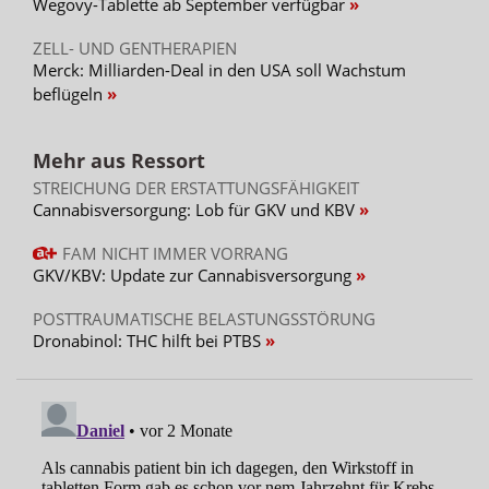
Wegovy-Tablette ab September verfügbar
ZELL- UND GENTHERAPIEN
Merck: Milliarden-Deal in den USA soll Wachstum
beflügeln
Mehr aus Ressort
STREICHUNG DER ERSTATTUNGSFÄHIGKEIT
Cannabisversorgung: Lob für GKV und KBV
FAM NICHT IMMER VORRANG
GKV/KBV: Update zur Cannabisversorgung
POSTTRAUMATISCHE BELASTUNGSSTÖRUNG
Dronabinol: THC hilft bei PTBS