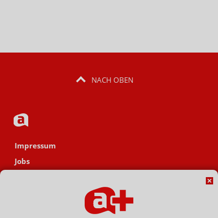
NACH OBEN
Impressum
Jobs
Datenschutz
AGB
Netiquette