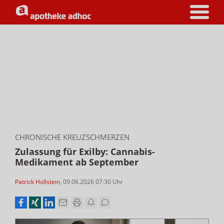
CHRONISCHE KREUZSCHMERZEN
Zulassung für Exilby: Cannabis-
Medikament ab September
Patrick Hollstein
,
09.06.2026 07:30
Uhr