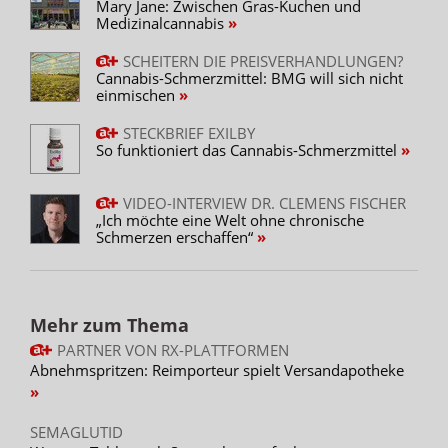
Mary Jane: Zwischen Gras-Kuchen und
Medizinalcannabis
SCHEITERN DIE PREISVERHANDLUNGEN?
Cannabis-Schmerzmittel: BMG will sich nicht
einmischen
STECKBRIEF EXILBY
So funktioniert das Cannabis-Schmerzmittel
VIDEO-INTERVIEW DR. CLEMENS FISCHER
„Ich möchte eine Welt ohne chronische
Schmerzen erschaffen“
Mehr zum Thema
PARTNER VON RX-PLATTFORMEN
Abnehmspritzen: Reimporteur spielt Versandapotheke
SEMAGLUTID