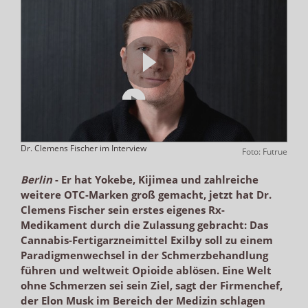
Dr. Clemens Fischer im Interview
Foto: Futrue
Berlin
-
Er hat Yokebe, Kijimea und zahlreiche
weitere OTC-Marken groß gemacht, jetzt hat Dr.
Clemens Fischer sein erstes eigenes Rx-
Medikament durch die Zulassung gebracht: Das
Cannabis-Fertigarzneimittel Exilby soll zu einem
Paradigmenwechsel in der Schmerzbehandlung
führen und weltweit Opioide ablösen. Eine Welt
ohne Schmerzen sei sein Ziel, sagt der Firmenchef,
der Elon Musk im Bereich der Medizin schlagen