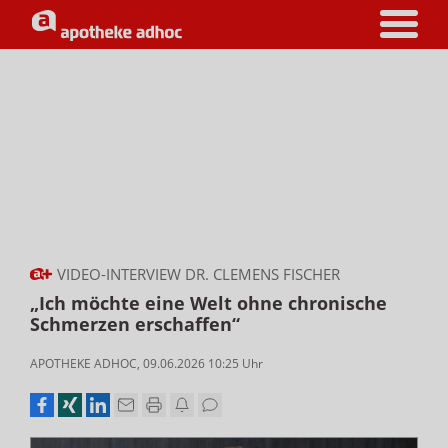
VIDEO-INTERVIEW DR. CLEMENS FISCHER
„Ich möchte eine Welt ohne chronische
Schmerzen erschaffen“
APOTHEKE ADHOC
,
09.06.2026 10:25
Uhr