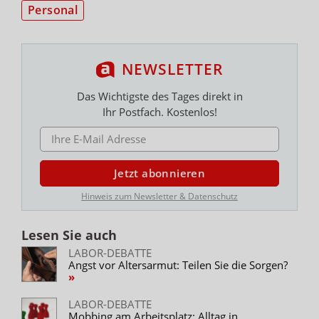
Personal
NEWSLETTER
Das Wichtigste des Tages direkt in
Ihr Postfach. Kostenlos!
E-MAIL ADRESSE
Jetzt abonnieren
Hinweis zum Newsletter & Datenschutz
Lesen Sie auch
LABOR-DEBATTE
Angst vor Altersarmut: Teilen Sie die Sorgen?
LABOR-DEBATTE
Mobbing am Arbeitsplatz: Alltag in