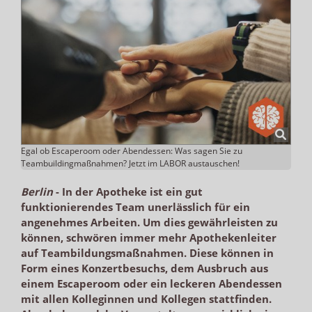
Egal ob Escaperoom oder Abendessen: Was sagen Sie zu
Teambuildingmaßnahmen? Jetzt im LABOR austauschen!
Berlin
-
In der Apotheke ist ein gut
funktionierendes Team unerlässlich für ein
angenehmes Arbeiten. Um dies gewährleisten zu
können, schwören immer mehr Apothekenleiter
auf Teambildungsmaßnahmen. Diese können in
Form eines Konzertbesuchs, dem Ausbruch aus
einem Escaperoom oder ein leckeren Abendessen
mit allen Kolleginnen und Kollegen stattfinden.