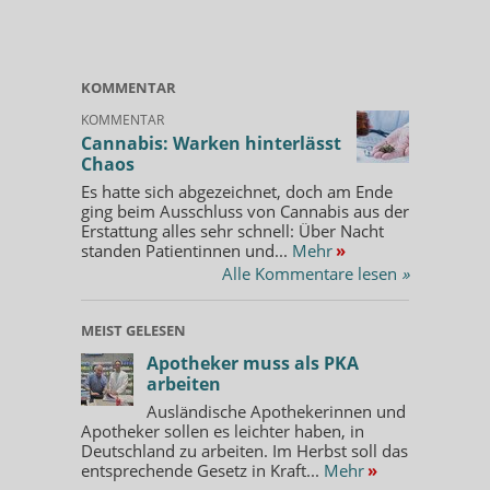
KOMMENTAR
KOMMENTAR
Cannabis: Warken hinterlässt
Chaos
Es hatte sich abgezeichnet, doch am Ende
ging beim Ausschluss von Cannabis aus der
Erstattung alles sehr schnell: Über Nacht
standen Patientinnen und...
Mehr
»
Alle Kommentare lesen
»
MEIST GELESEN
Apotheker muss als PKA
arbeiten
Ausländische Apothekerinnen und
Apotheker sollen es leichter haben, in
Deutschland zu arbeiten. Im Herbst soll das
entsprechende Gesetz in Kraft...
Mehr
»