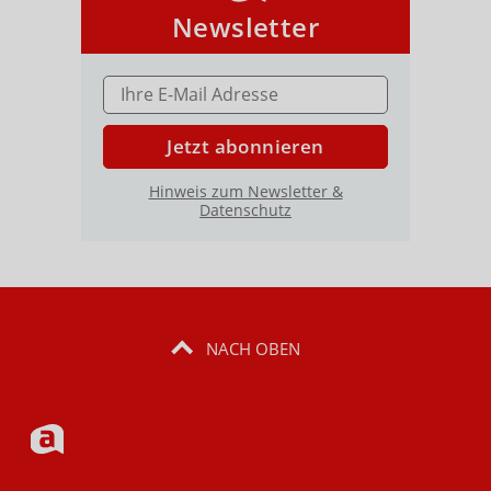
Newsletter
E-MAIL ADRESSE
Jetzt abonnieren
Hinweis zum Newsletter &
Datenschutz
NACH OBEN