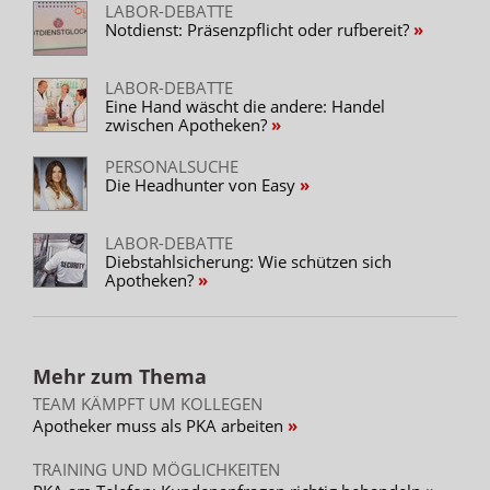
LABOR-DEBATTE
Notdienst: Präsenzpflicht oder rufbereit?
LABOR-DEBATTE
Eine Hand wäscht die andere: Handel
zwischen Apotheken?
PERSONALSUCHE
Die Headhunter von Easy
LABOR-DEBATTE
Diebstahlsicherung: Wie schützen sich
Apotheken?
Mehr zum Thema
TEAM KÄMPFT UM KOLLEGEN
Apotheker muss als PKA arbeiten
TRAINING UND MÖGLICHKEITEN