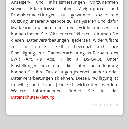
Anzeigen- und Inhaltsmessungen vorzunehmen
sowie Erkenntnisse über Zielgruppen und
Produktentwicklungen zu gewinnen sowie die
Nutzung unserer Angebote zu analysieren und dafür
Marketing machen und den Erfolg messen zu
können.Indem Sie "Akzeptieren" klicken, stimmen Sie
diesen Datenverarbeitungen (jederzeit widerruflich)
zu. Dies umfasst zeitlich begrenzt auch Ihre
Einwilligung zur Datenverarbeitung außerhalb des
EWR (Art. 49 Abs. 1 lit. a) DS-GVO). Unter
Einstellungen oder über die Datenschutzerklärung
können Sie Ihre Einstellungen jederzeit ändern oder
Datenverarbeitungen ablehnen. Diese Einwilligung ist
freiwillig und kann jederzeit widerrufen werden.
Weitere Informationen finden Sie in der
Datenschutzerklärung
.
EINSTELLUNGEN