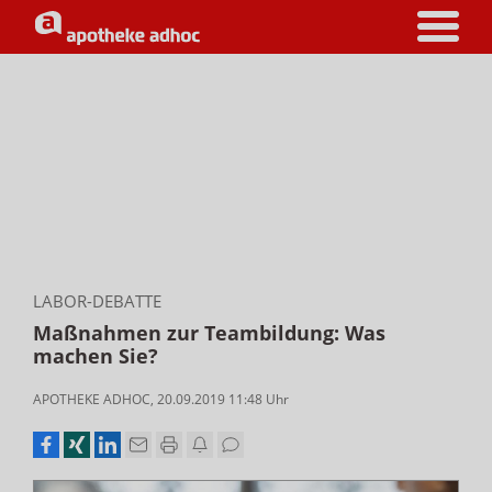
LABOR-DEBATTE
Maßnahmen zur Teambildung: Was
machen Sie?
APOTHEKE ADHOC
,
20.09.2019 11:48
Uhr