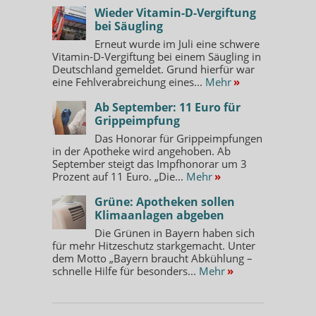
Wieder Vitamin-D-Vergiftung
bei Säugling
Erneut wurde im Juli eine schwere
Vitamin-D-Vergiftung bei einem Säugling in
Deutschland gemeldet. Grund hierfür war
eine Fehlverabreichung eines...
Mehr
»
Ab September: 11 Euro für
Grippeimpfung
Das Honorar für Grippeimpfungen
in der Apotheke wird angehoben. Ab
September steigt das Impfhonorar um 3
Prozent auf 11 Euro. „Die...
Mehr
»
Grüne: Apotheken sollen
Klimaanlagen abgeben
Die Grünen in Bayern haben sich
für mehr Hitzeschutz starkgemacht. Unter
dem Motto „Bayern braucht Abkühlung –
schnelle Hilfe für besonders...
Mehr
»