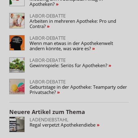
Apotheken?
LABOR-DEBATTE
Arbeiten in mehreren Apotheke: Pro und
Contra?
LABOR-DEBATTE
Wenn man etwas in der Apothekenwelt
ändern könnte, was wäre es?
LABOR-DEBATTE
Gewinnspiele: Seriös für Apotheken?
LABOR-DEBATTE
Geburtstage in der Apotheke: Teamparty oder
Privatsache?
Neuere Artikel zum Thema
LADENDIEBSTAHL
Regal verpetzt Apothekendiebe