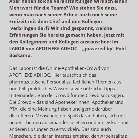
Aber haben solche Veranstaltungen wirklich einen
Mehrwert für die Teams? Wie stehen Sie dazu,
wenn man nach seiner Arbeit auch noch seine
Freizeit mit dem Chef und den Kollegen
verbringen darf? Wir sind gespannt, welche
Erfahrungen Sie bereits gemacht haben. Jetzt mit
den Kolleginnen und Kollegen austauschen: Im
LABOR von APOTHEKE ADHOC – „powered by“ Pohl-
Boskamp.
Das Labor ist die Online-Apotheken-Crowd von
APOTHEKE ADHOC. Hier tauscht sich das
pharmazeutische Personal zu fachlichen Themen aus
und teilt praktisches Wissen sowie nützliche Tipps
miteinander. Von der Crowd für die Crowd sozusagen.
Die Crowd – das sind Apothekerinnen, Apotheker und
PTA, die eine Meinung haben und gerne darüber
diskutieren. Menschen, die Spaß daran haben, sich mit
neuen Themen auseinanderzusetzen und im Diskurs mit
anderen Lösungen zu entwickeln. Das sind auch
Menschen, die daran interessiert sind, den Arbeitsalltag