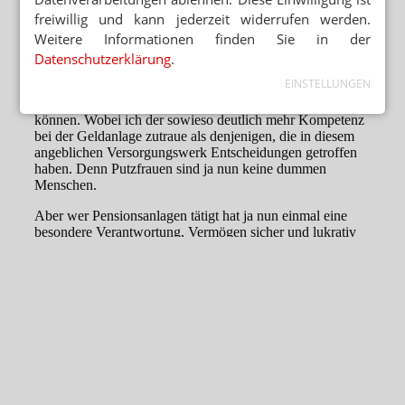
freiwillig und kann jederzeit widerrufen werden.
Weitere Informationen finden Sie in der
Datenschutzerklärung
.
EINSTELLUNGEN