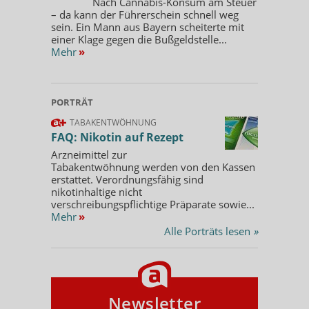
Nach Cannabis-Konsum am Steuer
– da kann der Führerschein schnell weg
sein. Ein Mann aus Bayern scheiterte mit
einer Klage gegen die Bußgeldstelle...
Mehr
»
PORTRÄT
TABAKENTWÖHNUNG
FAQ: Nikotin auf Rezept
Arzneimittel zur
Tabakentwöhnung werden von den Kassen
erstattet. Verordnungsfähig sind
nikotinhaltige nicht
verschreibungspflichtige Präparate sowie...
Mehr
»
Alle Porträts lesen
»
Newsletter