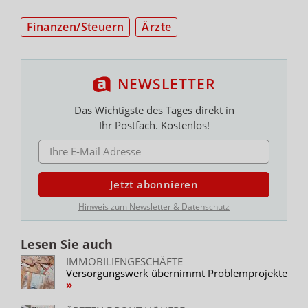
Finanzen/Steuern
Ärzte
NEWSLETTER
Das Wichtigste des Tages direkt in
Ihr Postfach. Kostenlos!
E-MAIL ADRESSE
Jetzt abonnieren
Hinweis zum Newsletter & Datenschutz
Lesen Sie auch
IMMOBILIENGESCHÄFTE
Versorgungswerk übernimmt Problemprojekte