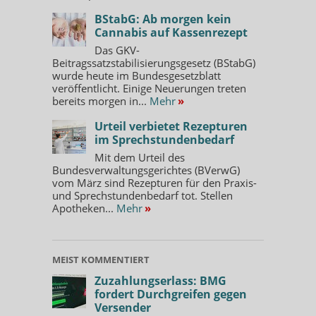
BStabG: Ab morgen kein
Cannabis auf Kassenrezept
Das GKV-
Beitragssatzstabilisierungsgesetz (BStabG)
wurde heute im Bundesgesetzblatt
veröffentlicht. Einige Neuerungen treten
bereits morgen in...
Mehr
»
Urteil verbietet Rezepturen
im Sprechstundenbedarf
Mit dem Urteil des
Bundesverwaltungsgerichtes (BVerwG)
vom März sind Rezepturen für den Praxis-
und Sprechstundenbedarf tot. Stellen
Apotheken...
Mehr
»
MEIST KOMMENTIERT
Zuzahlungserlass: BMG
fordert Durchgreifen gegen
Versender