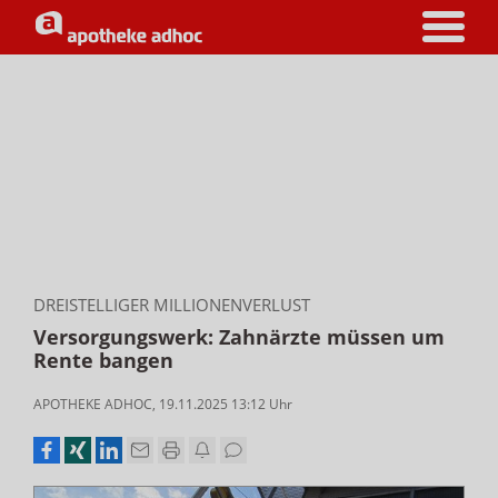
DREISTELLIGER MILLIONENVERLUST
Versorgungswerk: Zahnärzte müssen um
Rente bangen
APOTHEKE ADHOC
,
19.11.2025 13:12
Uhr