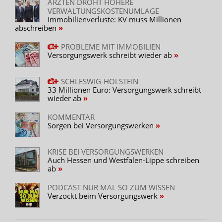
ÄRZTEN DROHT HÖHERE
VERWALTUNGSKOSTENUMLAGE
Immobilienverluste: KV muss Millionen
abschreiben
PROBLEME MIT IMMOBILIEN
Versorgungswerk schreibt wieder ab
SCHLESWIG-HOLSTEIN
33 Millionen Euro: Versorgungswerk schreibt
wieder ab
KOMMENTAR
Sorgen bei Versorgungswerken
KRISE BEI VERSORGUNGSWERKEN
Auch Hessen und Westfalen-Lippe schreiben
ab
PODCAST NUR MAL SO ZUM WISSEN
Verzockt beim Versorgungswerk