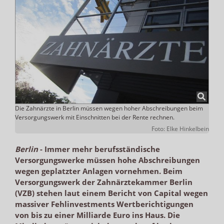
Die Zahnärzte in Berlin müssen wegen hoher Abschreibungen beim
Versorgungswerk mit Einschnitten bei der Rente rechnen.
Foto: Elke Hinkelbein
Berlin
-
Immer mehr berufsständische
Versorgungswerke müssen hohe Abschreibungen
wegen geplatzter Anlagen vornehmen. Beim
Versorgungswerk der Zahnärztekammer Berlin
(VZB) stehen laut einem Bericht von Capital wegen
massiver Fehlinvestments Wertberichtigungen
von bis zu einer Milliarde Euro ins Haus. Die