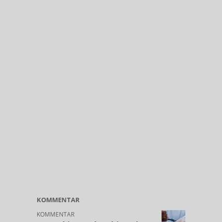
KOMMENTAR
KOMMENTAR