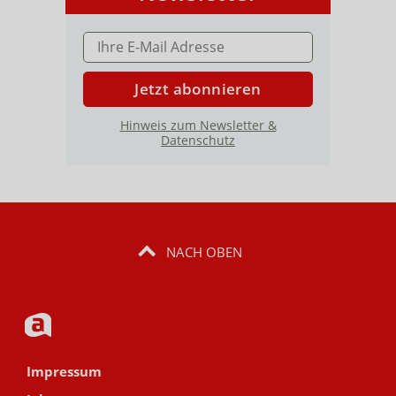
E-MAIL ADRESSE
Jetzt abonnieren
Hinweis zum Newsletter &
Datenschutz
NACH OBEN
Impressum