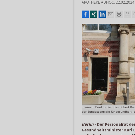
APOTHEKE ADHOC
,
22.02.2024
In einem Brief fordert das Robert Ko
der Bundeszentrale für gesundheitlic
Berlin
-
Der Personalrat des
Gesundheitsminister Karl 