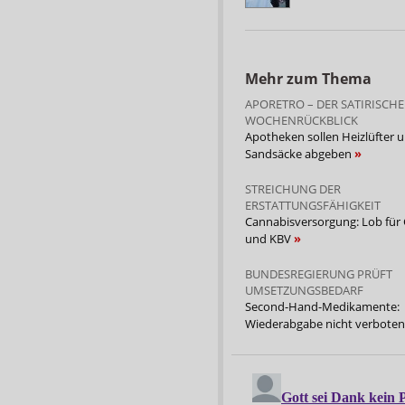
Mehr zum Thema
APORETRO – DER SATIRISCHE
WOCHENRÜCKBLICK
Apotheken sollen Heizlüfter 
Sandsäcke abgeben
STREICHUNG DER
ERSTATTUNGSFÄHIGKEIT
Cannabisversorgung: Lob für
und KBV
BUNDESREGIERUNG PRÜFT
UMSETZUNGSBEDARF
Second-Hand-Medikamente:
Wiederabgabe nicht verbote