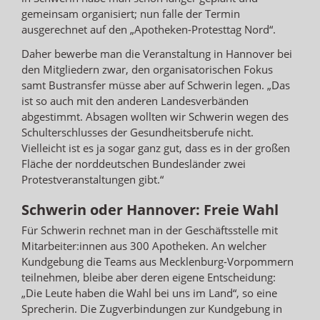
gemeinsam organisiert; nun falle der Termin
ausgerechnet auf den „Apotheken-Protesttag Nord“.
Daher bewerbe man die Veranstaltung in Hannover bei
den Mitgliedern zwar, den organisatorischen Fokus
samt Bustransfer müsse aber auf Schwerin legen. „Das
ist so auch mit den anderen Landesverbänden
abgestimmt. Absagen wollten wir Schwerin wegen des
Schulterschlusses der Gesundheitsberufe nicht.
Vielleicht ist es ja sogar ganz gut, dass es in der großen
Fläche der norddeutschen Bundesländer zwei
Protestveranstaltungen gibt.“
Schwerin oder Hannover: Freie Wahl
Für Schwerin rechnet man in der Geschäftsstelle mit
Mitarbeiter:innen aus 300 Apotheken. An welcher
Kundgebung die Teams aus Mecklenburg-Vorpommern
teilnehmen, bleibe aber deren eigene Entscheidung:
„Die Leute haben die Wahl bei uns im Land“, so eine
Sprecherin. Die Zugverbindungen zur Kundgebung in