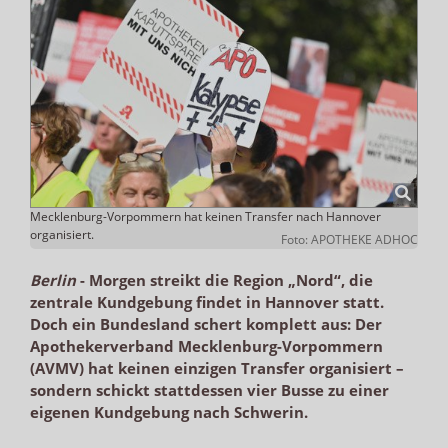
Mecklenburg-Vorpommern hat keinen Transfer nach Hannover
organisiert.
Foto: APOTHEKE ADHOC
Berlin
-
Morgen streikt die Region „Nord“, die
zentrale Kundgebung findet in Hannover statt.
Doch ein Bundesland schert komplett aus: Der
Apothekerverband Mecklenburg-Vorpommern
(AVMV) hat keinen einzigen Transfer organisiert –
sondern schickt stattdessen vier Busse zu einer
eigenen Kundgebung nach Schwerin.