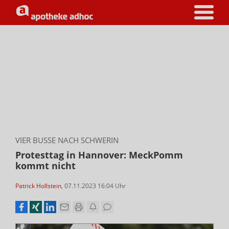
VIER BUSSE NACH SCHWERIN
Protesttag in Hannover: MeckPomm
kommt nicht
Patrick Hollstein
,
07.11.2023 16:04
Uhr