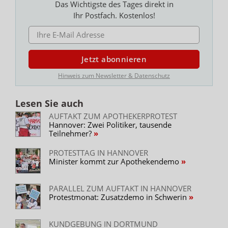
Das Wichtigste des Tages direkt in
Ihr Postfach. Kostenlos!
E-MAIL ADRESSE
Jetzt abonnieren
Hinweis zum Newsletter & Datenschutz
Lesen Sie auch
AUFTAKT ZUM APOTHEKERPROTEST
Hannover: Zwei Politiker, tausende
Teilnehmer?
PROTESTTAG IN HANNOVER
Minister kommt zur Apothekendemo
PARALLEL ZUM AUFTAKT IN HANNOVER
Protestmonat: Zusatzdemo in Schwerin
KUNDGEBUNG IN DORTMUND