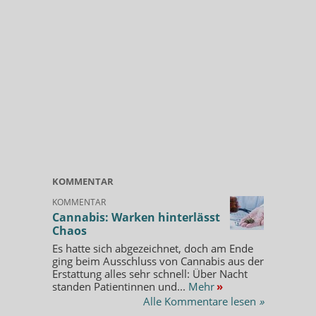
KOMMENTAR
KOMMENTAR
Cannabis: Warken hinterlässt
Chaos
Es hatte sich abgezeichnet, doch am Ende
ging beim Ausschluss von Cannabis aus der
Erstattung alles sehr schnell: Über Nacht
standen Patientinnen und...
Mehr
»
Alle Kommentare lesen
»