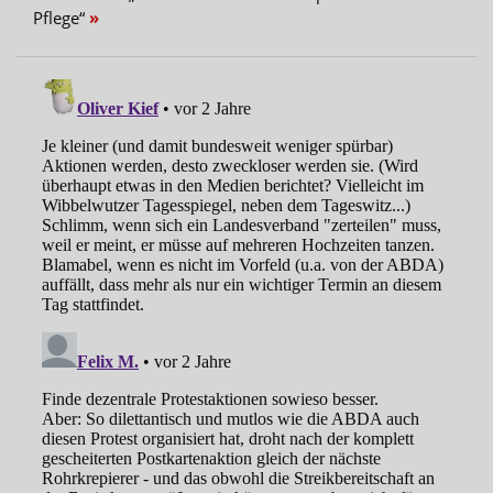
Pflege“