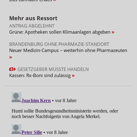
Mehr aus Ressort
ANTRAG ABGELEHNT
Grüne: Apotheken sollen Klimaanlagen abgeben
BRANDENBURG OHNE PHARMAZIE-STANDORT
Neuer Medizin-Campus – weiterhin ohne Pharmazeuten
GESETZGEBER MÜSSTE HANDELN
Kassen: Rx-Boni sind zulässig