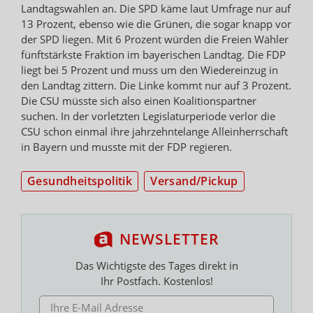
Landtagswahlen an. Die SPD käme laut Umfrage nur auf
13 Prozent, ebenso wie die Grünen, die sogar knapp vor
der SPD liegen. Mit 6 Prozent würden die Freien Wähler
fünftstärkste Fraktion im bayerischen Landtag. Die FDP
liegt bei 5 Prozent und muss um den Wiedereinzug in
den Landtag zittern. Die Linke kommt nur auf 3 Prozent.
Die CSU müsste sich also einen Koalitionspartner
suchen. In der vorletzten Legislaturperiode verlor die
CSU schon einmal ihre jahrzehntelange Alleinherrschaft
in Bayern und musste mit der FDP regieren.
Gesundheitspolitik
Versand/Pickup
NEWSLETTER
Das Wichtigste des Tages direkt in
Ihr Postfach. Kostenlos!
E-MAIL ADRESSE