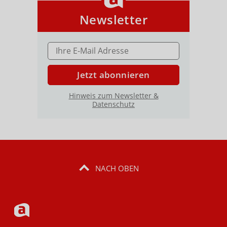
Newsletter
E-MAIL ADRESSE
Jetzt abonnieren
Hinweis zum Newsletter &
Datenschutz
NACH OBEN