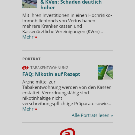
& KVen: Schaden deutlich
höher
Mit ihren Investitionen in einen Hochrisiko-
Immobilienfonds von Verius haben
mehrere Krankenkassen und
Kassenärztliche Vereinigungen (KVen)...
Mehr
»
PORTRÄT
TABAKENTWÖHNUNG
FAQ: Nikotin auf Rezept
Arzneimittel zur
Tabakentwöhnung werden von den Kassen
erstattet. Verordnungsfähig sind
nikotinhaltige nicht
verschreibungspflichtige Präparate sowie...
Mehr
»
Alle Porträts lesen
»