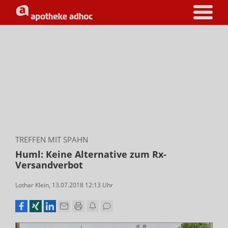
TREFFEN MIT SPAHN
Huml: Keine Alternative zum Rx-
Versandverbot
Lothar Klein
,
13.07.2018 12:13
Uhr