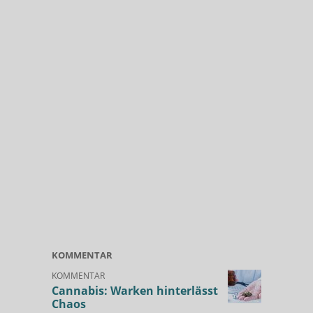
KOMMENTAR
KOMMENTAR
Cannabis: Warken hinterlässt
Chaos