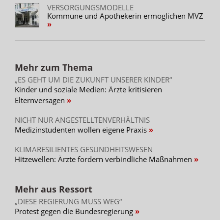
VERSORGUNGSMODELLE
Kommune und Apothekerin ermöglichen MVZ
Mehr zum Thema
„ES GEHT UM DIE ZUKUNFT UNSERER KINDER“
Kinder und soziale Medien: Ärzte kritisieren
Elternversagen
NICHT NUR ANGESTELLTENVERHÄLTNIS
Medizinstudenten wollen eigene Praxis
KLIMARESILIENTES GESUNDHEITSWESEN
Hitzewellen: Ärzte fordern verbindliche Maßnahmen
Mehr aus Ressort
„DIESE REGIERUNG MUSS WEG“
Protest gegen die Bundesregierung