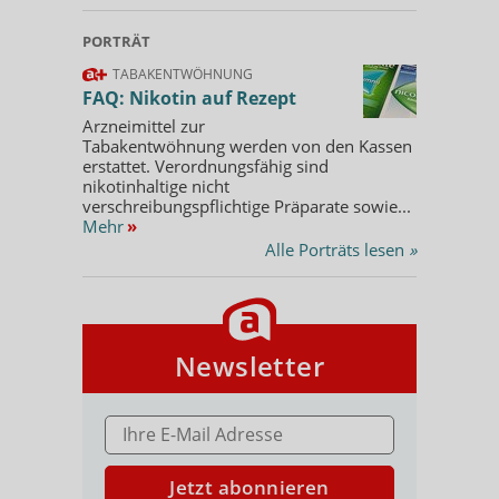
PORTRÄT
TABAKENTWÖHNUNG
FAQ: Nikotin auf Rezept
Arzneimittel zur
Tabakentwöhnung werden von den Kassen
erstattet. Verordnungsfähig sind
nikotinhaltige nicht
verschreibungspflichtige Präparate sowie...
Mehr
»
Alle Porträts lesen
»
Newsletter
E-MAIL ADRESSE
Jetzt abonnieren