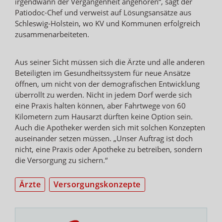
irgendwann der Vergangenheit angehören“, sagt der
Patiodoc-Chef und verweist auf Lösungsansätze aus
Schleswig-Holstein, wo KV und Kommunen erfolgreich
zusammenarbeiteten.
Aus seiner Sicht müssen sich die Ärzte und alle anderen
Beteiligten im Gesundheitssystem für neue Ansätze
öffnen, um nicht von der demografischen Entwicklung
überrollt zu werden. Nicht in jedem Dorf werde sich
eine Praxis halten können, aber Fahrtwege von 60
Kilometern zum Hausarzt dürften keine Option sein.
Auch die Apotheker werden sich mit solchen Konzepten
auseinander setzen müssen. „Unser Auftrag ist doch
nicht, eine Praxis oder Apotheke zu betreiben, sondern
die Versorgung zu sichern.“
Ärzte
Versorgungskonzepte