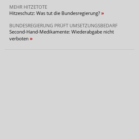
MEHR HITZETOTE
Hitzeschutz: Was tut die Bundesregierung?
BUNDESREGIERUNG PRÜFT UMSETZUNGSBEDARF
Second-Hand-Medikamente: Wiederabgabe nicht
verboten