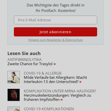
Das Wichtigste des Tages direkt in
Ihr Postfach. Kostenlos!
E-MAIL ADRESSE
Jetzt abonnieren
Hinweis zum Newsletter & Datenschutz
Lesen Sie auch
ANTIFIBRINOLYTIKA
Zweite Chance für Trasylol
COVID-19 & ALLERGIE
Milde Verläufe bei Allergikern: Macht
Interleukin-13 den Unterschied?
KOMPLIKATION UNTER MRNA HÄUFIGER?
Herzmuskelentzündungen: Vergleich zu
früheren Impfstoffen
COVID-19-KOMPLIKATIONEN