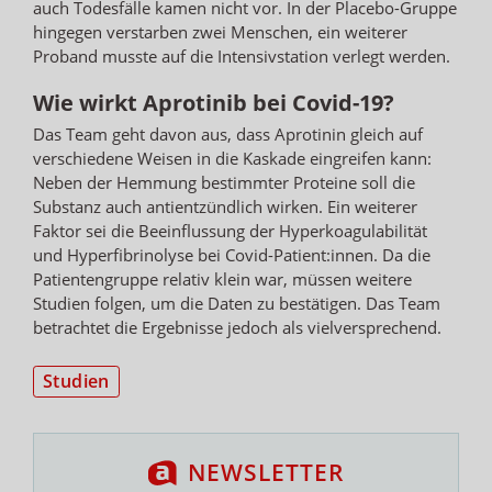
auch Todesfälle kamen nicht vor. In der Placebo-Gruppe
hingegen verstarben zwei Menschen, ein weiterer
Proband musste auf die Intensivstation verlegt werden.
Wie wirkt Aprotinib bei Covid-19?
Das Team geht davon aus, dass Aprotinin gleich auf
verschiedene Weisen in die Kaskade eingreifen kann:
Neben der Hemmung bestimmter Proteine soll die
Substanz auch antientzündlich wirken. Ein weiterer
Faktor sei die Beeinflussung der Hyperkoagulabilität
und Hyperfibrinolyse bei Covid-Patient:innen. Da die
Patientengruppe relativ klein war, müssen weitere
Studien folgen, um die Daten zu bestätigen. Das Team
betrachtet die Ergebnisse jedoch als vielversprechend.
Studien
NEWSLETTER