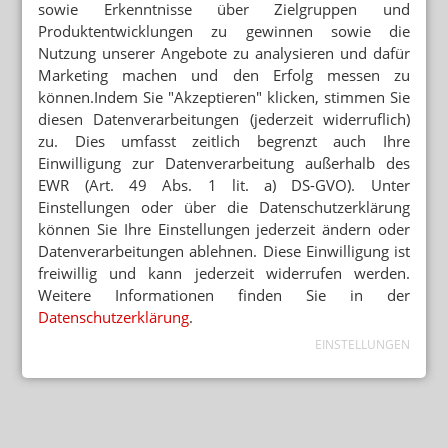
sowie Erkenntnisse über Zielgruppen und
Produktentwicklungen zu gewinnen sowie die
Nutzung unserer Angebote zu analysieren und dafür
Marketing machen und den Erfolg messen zu
können.Indem Sie "Akzeptieren" klicken, stimmen Sie
diesen Datenverarbeitungen (jederzeit widerruflich)
zu. Dies umfasst zeitlich begrenzt auch Ihre
Einwilligung zur Datenverarbeitung außerhalb des
EWR (Art. 49 Abs. 1 lit. a) DS-GVO). Unter
Einstellungen oder über die Datenschutzerklärung
können Sie Ihre Einstellungen jederzeit ändern oder
Datenverarbeitungen ablehnen. Diese Einwilligung ist
freiwillig und kann jederzeit widerrufen werden.
Weitere Informationen finden Sie in der
Datenschutzerklärung
.
EINSTELLUNGEN