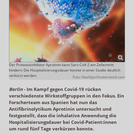
Der Proteaseinhibitor Aprotinin kann Sars-CoV-2 am Zelleintritt
hindern: Die Hospitalisierungsdauer konnte in einer Studie deutlich
verkürzt werden.
Foto: Naeblys/shutterstock.com
Berlin
-
Im Kampf gegen Covid-19 rücken
verschiedenste Wirkstoffgruppen in den Fokus. Ein
Forscherteam aus Spanien hat nun das
Antifibrinolytikum Aprotinin untersucht und
festgestellt, dass die inhalative Anwendung die
Hospitalisierungsdauer bei Covid-Patient:innen
um rund fünf Tage verkürzen konnte.