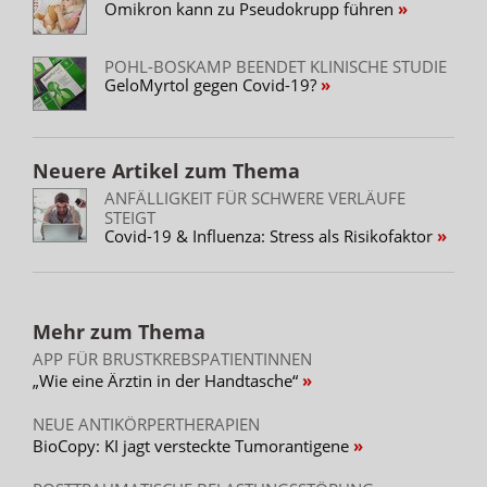
Omikron kann zu Pseudokrupp führen
POHL-BOSKAMP BEENDET KLINISCHE STUDIE
GeloMyrtol gegen Covid-19?
Neuere Artikel zum Thema
ANFÄLLIGKEIT FÜR SCHWERE VERLÄUFE
STEIGT
Covid-19 & Influenza: Stress als Risikofaktor
Mehr zum Thema
APP FÜR BRUSTKREBSPATIENTINNEN
„Wie eine Ärztin in der Handtasche“
NEUE ANTIKÖRPERTHERAPIEN
BioCopy: KI jagt versteckte Tumorantigene