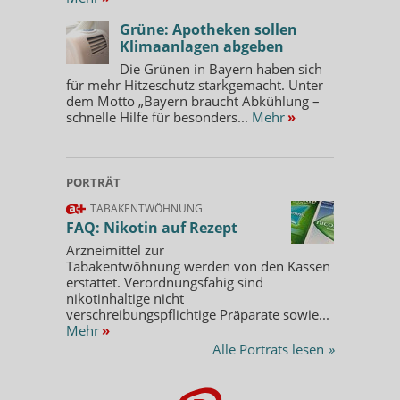
Grüne: Apotheken sollen
Klimaanlagen abgeben
Die Grünen in Bayern haben sich
für mehr Hitzeschutz starkgemacht. Unter
dem Motto „Bayern braucht Abkühlung –
schnelle Hilfe für besonders...
Mehr
»
PORTRÄT
TABAKENTWÖHNUNG
FAQ: Nikotin auf Rezept
Arzneimittel zur
Tabakentwöhnung werden von den Kassen
erstattet. Verordnungsfähig sind
nikotinhaltige nicht
verschreibungspflichtige Präparate sowie...
Mehr
»
Alle Porträts lesen
»