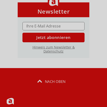
Newsletter
E-MAIL ADRESSE
Jetzt abonnieren
Hinweis zum Newsletter &
Datenschutz
NACH OBEN