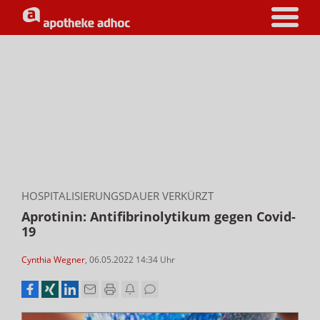
HOSPITALISIERUNGSDAUER VERKÜRZT
Aprotinin: Antifibrinolytikum gegen Covid-
19
Cynthia Wegner
,
06.05.2022 14:34
Uhr