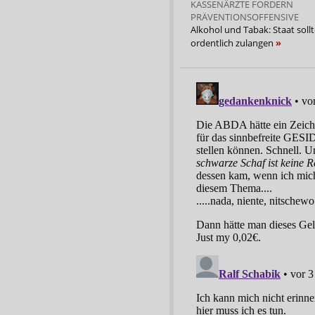
KASSENÄRZTE FORDERN
PRÄVENTIONSOFFENSIVE
Alkohol und Tabak: Staat soll
ordentlich zulangen