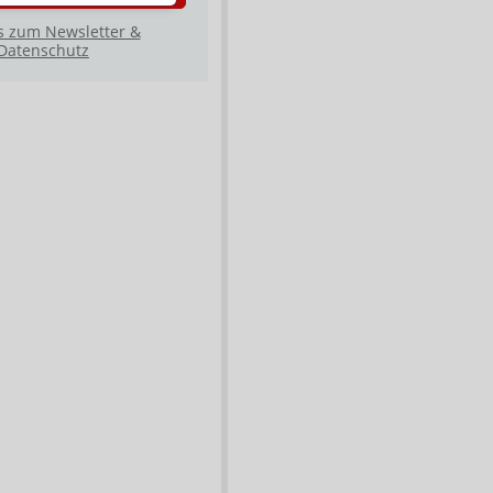
s zum Newsletter &
Datenschutz