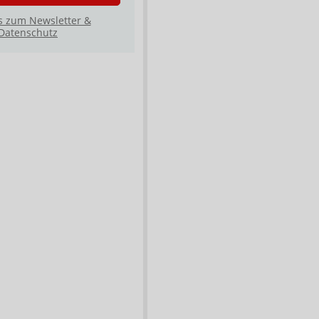
s zum Newsletter &
Datenschutz