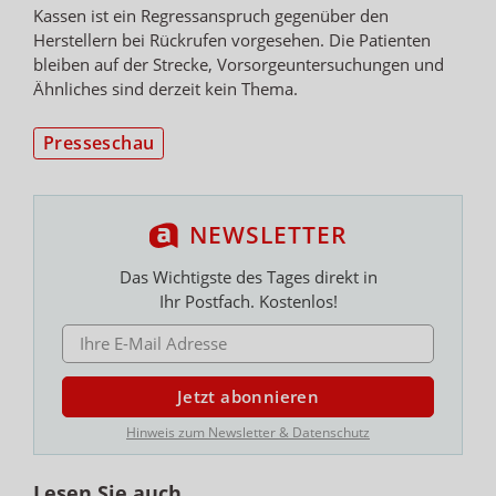
Kassen ist ein Regressanspruch gegenüber den
Herstellern bei Rückrufen vorgesehen. Die Patienten
bleiben auf der Strecke, Vorsorgeuntersuchungen und
Ähnliches sind derzeit kein Thema.
Presseschau
NEWSLETTER
Das Wichtigste des Tages direkt in
Ihr Postfach. Kostenlos!
E-MAIL ADRESSE
Jetzt abonnieren
Hinweis zum Newsletter & Datenschutz
Lesen Sie auch