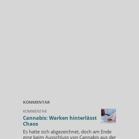
KOMMENTAR
KOMMENTAR
Cannabis: Warken hinterlässt
Chaos
Es hatte sich abgezeichnet, doch am Ende
ging beim Ausschluss von Cannabis aus der