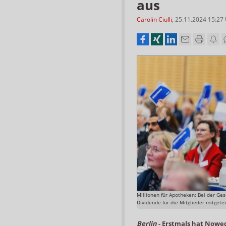
aus
Carolin Ciulli
,
25.11.2024 15:27
Millionen für Apotheken: Bei der G
Dividende für die Mitglieder mitgetei
Berlin
-
Erstmals hat Nowe