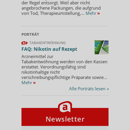
der Regel entsorgt. Weil aber nicht
angebrochene Packungen, die aufgrund
von Tod, Therapieumstellung,...
Mehr
»
PORTRÄT
TABAKENTWÖHNUNG
FAQ: Nikotin auf Rezept
Arzneimittel zur
Tabakentwöhnung werden von den Kassen
erstattet. Verordnungsfähig sind
nikotinhaltige nicht
verschreibungspflichtige Präparate sowie...
Mehr
»
Alle Porträts lesen
»
Newsletter