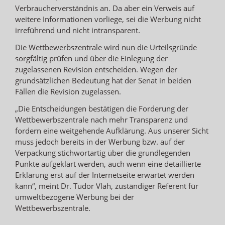
Verbraucherverständnis an. Da aber ein Verweis auf
weitere Informationen vorliege, sei die Werbung nicht
irreführend und nicht intransparent.
Die Wettbewerbszentrale wird nun die Urteilsgründe
sorgfältig prüfen und über die Einlegung der
zugelassenen Revision entscheiden. Wegen der
grundsätzlichen Bedeutung hat der Senat in beiden
Fällen die Revision zugelassen.
„Die Entscheidungen bestätigen die Forderung der
Wettbewerbszentrale nach mehr Transparenz und
fordern eine weitgehende Aufklärung. Aus unserer Sicht
muss jedoch bereits in der Werbung bzw. auf der
Verpackung stichwortartig über die grundlegenden
Punkte aufgeklärt werden, auch wenn eine detaillierte
Erklärung erst auf der Internetseite erwartet werden
kann“, meint Dr. Tudor Vlah, zuständiger Referent für
umweltbezogene Werbung bei der
Wettbewerbszentrale.