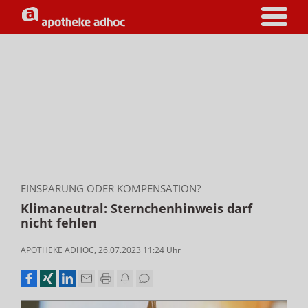
EINSPARUNG ODER KOMPENSATION?
Klimaneutral: Sternchenhinweis darf
nicht fehlen
APOTHEKE ADHOC
,
26.07.2023 11:24
Uhr