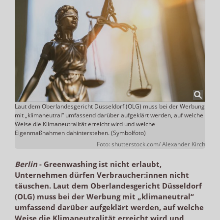
Laut dem Oberlandesgericht Düsseldorf (OLG) muss bei der Werbung
mit „klimaneutral“ umfassend darüber aufgeklärt werden, auf welche
Weise die Klimaneutralität erreicht wird und welche
Eigenmaßnahmen dahinterstehen. (Symbolfoto)
Foto: shutterstock.com/ Alexander Kirch
Berlin
-
Greenwashing ist nicht erlaubt,
Unternehmen dürfen Verbraucher:innen nicht
täuschen. Laut dem Oberlandesgericht Düsseldorf
(OLG) muss bei der Werbung mit „klimaneutral“
umfassend darüber aufgeklärt werden, auf welche
Weise die Klimaneutralität erreicht wird und