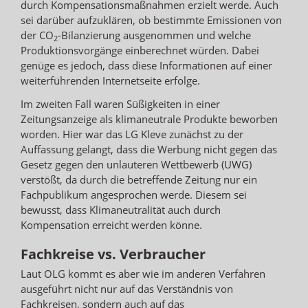
durch Kompensationsmaßnahmen erzielt werde. Auch
sei darüber aufzuklären, ob bestimmte Emissionen von
der CO
-Bilanzierung ausgenommen und welche
2
Produktionsvorgänge einberechnet würden. Dabei
genüge es jedoch, dass diese Informationen auf einer
weiterführenden Internetseite erfolge.
Im zweiten Fall waren Süßigkeiten in einer
Zeitungsanzeige als klimaneutrale Produkte beworben
worden. Hier war das LG Kleve zunächst zu der
Auffassung gelangt, dass die Werbung nicht gegen das
Gesetz gegen den unlauteren Wettbewerb (UWG)
verstößt, da durch die betreffende Zeitung nur ein
Fachpublikum angesprochen werde. Diesem sei
bewusst, dass Klimaneutralität auch durch
Kompensation erreicht werden könne.
Fachkreise vs. Verbraucher
Laut OLG kommt es aber wie im anderen Verfahren
ausgeführt nicht nur auf das Verständnis von
Fachkreisen, sondern auch auf das