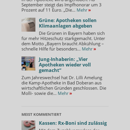
September steigt das Impfhonorar um 3
Prozent auf 11 Euro. „Die...
Mehr
»
Grüne: Apotheken sollen
Klimaanlagen abgeben
Die Grünen in Bayern haben sich
für mehr Hitzeschutz starkgemacht. Unter
dem Motto „Bayern braucht Abkühlung –
schnelle Hilfe für besonders...
Mehr
»
Jung-Inhaberin: „Vier
Apotheken wieder voll
gemacht“
Zum Jahreswechsel hat Dr. Lilli Amelung
die Kamp-Apotheke in Bad Doberan aus
wirtschaftlichen Gründen geschlossen. Die
Molli- sowie die...
Mehr
»
MEIST KOMMENTIERT
Kassen: Rx-Boni sind zulässig