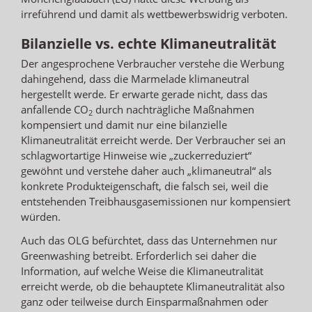
irreführend und damit als wettbewerbswidrig verboten.
Bilanzielle vs. echte Klimaneutralität
Der angesprochene Verbraucher verstehe die Werbung
dahingehend, dass die Marmelade klimaneutral
hergestellt werde. Er erwarte gerade nicht, dass das
anfallende CO
durch nachträgliche Maßnahmen
2
kompensiert und damit nur eine bilanzielle
Klimaneutralität erreicht werde. Der Verbraucher sei an
schlagwortartige Hinweise wie „zuckerreduziert“
gewöhnt und verstehe daher auch „klimaneutral“ als
konkrete Produkteigenschaft, die falsch sei, weil die
entstehenden Treibhausgasemissionen nur kompensiert
würden.
Auch das OLG befürchtet, dass das Unternehmen nur
Greenwashing betreibt. Erforderlich sei daher die
Information, auf welche Weise die Klimaneutralität
erreicht werde, ob die behauptete Klimaneutralität also
ganz oder teilweise durch Einsparmaßnahmen oder