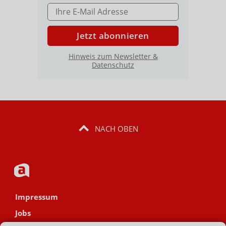
E-MAIL ADRESSE
Jetzt abonnieren
Hinweis zum Newsletter &
Datenschutz
NACH OBEN
Impressum
Jobs