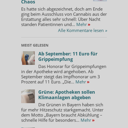
Chaos
Es hatte sich abgezeichnet, doch am Ende
ging beim Ausschluss von Cannabis aus der
Erstattung alles sehr schnell: Über Nacht
standen Patientinnen und...
Mehr
»
Alle Kommentare lesen
»
MEIST GELESEN
Ab September: 11 Euro für
Grippeimpfung
Das Honorar für Grippeimpfungen
in der Apotheke wird angehoben. Ab
September steigt das Impfhonorar um 3
Prozent auf 11 Euro. „Die...
Mehr
»
Grüne: Apotheken sollen
Klimaanlagen abgeben
Die Grünen in Bayern haben sich
für mehr Hitzeschutz starkgemacht. Unter
dem Motto „Bayern braucht Abkühlung –
schnelle Hilfe für besonders...
Mehr
»