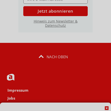
Jetzt abonnieren
Hinweis zum Newsletter &
Datenschutz
NACH OBEN
Impressum
Jobs
Datenschutz