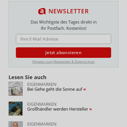
NEWSLETTER
Das Wichtigste des Tages direkt in
Ihr Postfach. Kostenlos!
E-MAIL ADRESSE
Jetzt abonnieren
Hinweis zum Newsletter & Datenschutz
Lesen Sie auch
EIGENMARKEN
Bei Gehe geht die Sonne auf
EIGENMARKEN
Großhändler werden Hersteller
EIGENMARKEN