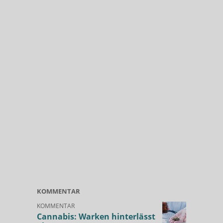
KOMMENTAR
KOMMENTAR
Cannabis: Warken hinterlässt