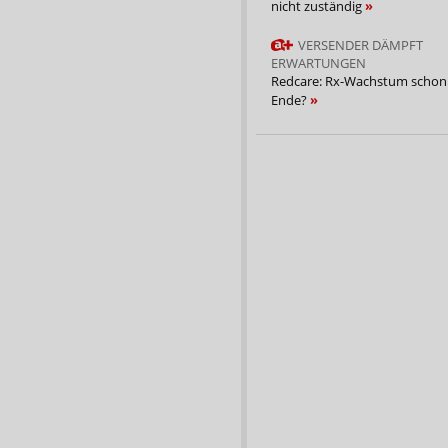
nicht zuständig
VERSENDER DÄMPFT
ERWARTUNGEN
Redcare: Rx-Wachstum scho
Ende?