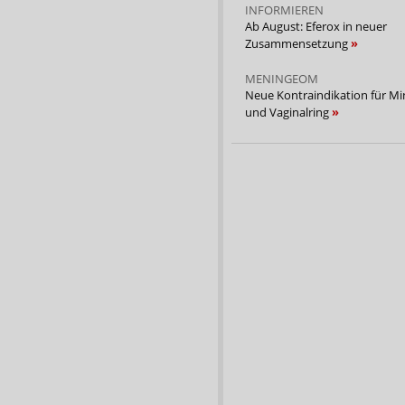
INFORMIEREN
Ab August: Eferox in neuer
Zusammensetzung
MENINGEOM
Neue Kontraindikation für Min
und Vaginalring