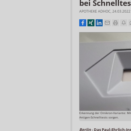
bei Schnelltes
APOTHEKE ADHOC
,
24.03.2022
Erkennung der Omikron-Variante: Mith
Antigen-Schnelltests sorgen.
Berlin
-
Das Paul-Ehrlich-Ins