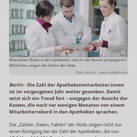
Mitarbeiter-Boom in den Apotheken, wie ihn die Kassen propagieren?
Mitnichten, zeigen die Zahlen der Abda.
Foto: shock. - stock.adobe.com
Berlin
-
Die Zahl der Apothekenmitarbeiter:innen
ist im vergangenen Jahr weiter gesunken. Damit
setzt sich ein Trend fort – entgegen der Ansicht der
Kassen, die noch vor wenigen Monaten von einem
Mitarbeiterrekord in den Apotheken sprachen.
Die „Zahlen, Daten, Fakten“ der Abda zeigen nicht nur
einen Rückgang bei der Zahl der Apotheken, die von