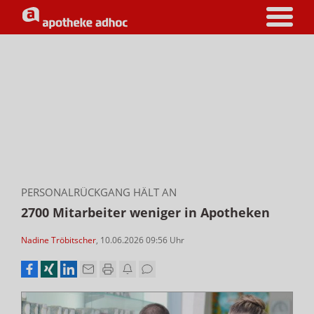
PERSONALRÜCKGANG HÄLT AN
2700 Mitarbeiter weniger in Apotheken
Nadine Tröbitscher
,
10.06.2026 09:56
Uhr