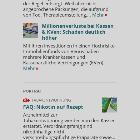
der Regel entsorgt. Weil aber nicht
angebrochene Packungen, die aufgrund
von Tod, Therapieumstellung,...
Mehr
»
Millionenverluste bei Kassen
& KVen: Schaden deutlich
höher
Mit ihren Investitionen in einen Hochrisiko-
Immobilienfonds von Verius haben
mehrere Krankenkassen und
Kassenärztliche Vereinigungen (KVen)...
Mehr
»
PORTRÄT
TABAKENTWÖHNUNG
FAQ: Nikotin auf Rezept
Arzneimittel zur
Tabakentwöhnung werden von den Kassen
erstattet. Verordnungsfähig sind
nikotinhaltige nicht
verschreibungspflichtige Präparate sowie...