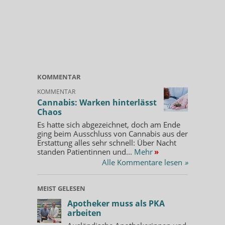
KOMMENTAR
KOMMENTAR
Cannabis: Warken hinterlässt
Chaos
Es hatte sich abgezeichnet, doch am Ende
ging beim Ausschluss von Cannabis aus der
Erstattung alles sehr schnell: Über Nacht
standen Patientinnen und...
Mehr
»
Alle Kommentare lesen
»
MEIST GELESEN
Apotheker muss als PKA
arbeiten