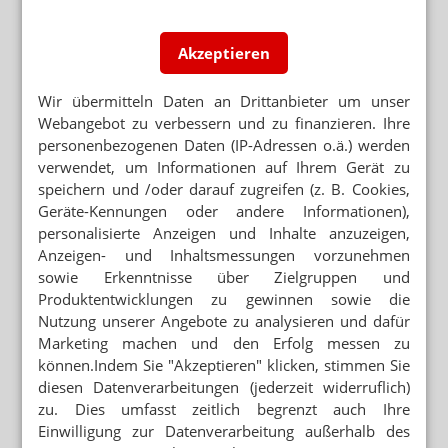
Akzeptieren
Wir übermitteln Daten an Drittanbieter um unser
Webangebot zu verbessern und zu finanzieren. Ihre
personenbezogenen Daten (IP-Adressen o.ä.) werden
verwendet, um Informationen auf Ihrem Gerät zu
speichern und /oder darauf zugreifen (z. B. Cookies,
Geräte-Kennungen oder andere Informationen),
personalisierte Anzeigen und Inhalte anzuzeigen,
Anzeigen- und Inhaltsmessungen vorzunehmen
sowie Erkenntnisse über Zielgruppen und
Produktentwicklungen zu gewinnen sowie die
Nutzung unserer Angebote zu analysieren und dafür
Marketing machen und den Erfolg messen zu
können.Indem Sie "Akzeptieren" klicken, stimmen Sie
diesen Datenverarbeitungen (jederzeit widerruflich)
zu. Dies umfasst zeitlich begrenzt auch Ihre
Einwilligung zur Datenverarbeitung außerhalb des