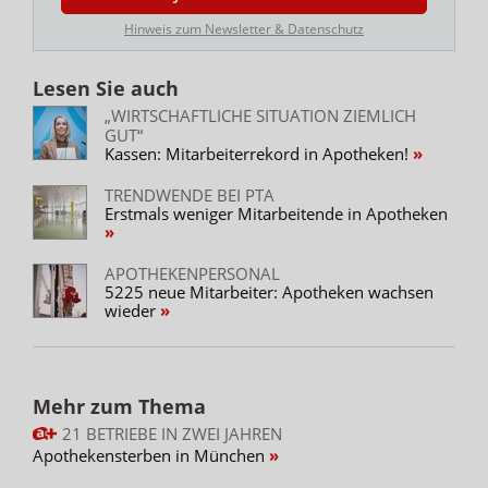
Hinweis zum Newsletter & Datenschutz
Lesen Sie auch
„WIRTSCHAFTLICHE SITUATION ZIEMLICH
GUT“
Kassen: Mitarbeiterrekord in Apotheken!
TRENDWENDE BEI PTA
Erstmals weniger Mitarbeitende in Apotheken
APOTHEKENPERSONAL
5225 neue Mitarbeiter: Apotheken wachsen
wieder
Mehr zum Thema
21 BETRIEBE IN ZWEI JAHREN
Apothekensterben in München