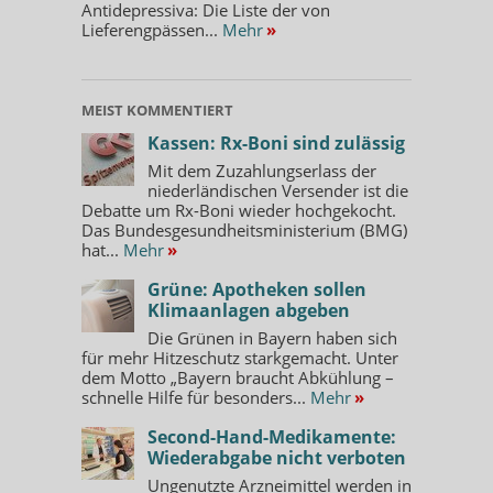
Antidepressiva: Die Liste der von
Lieferengpässen...
Mehr
»
MEIST KOMMENTIERT
Kassen: Rx-Boni sind zulässig
Mit dem Zuzahlungserlass der
niederländischen Versender ist die
Debatte um Rx-Boni wieder hochgekocht.
Das Bundesgesundheitsministerium (BMG)
hat...
Mehr
»
Grüne: Apotheken sollen
Klimaanlagen abgeben
Die Grünen in Bayern haben sich
für mehr Hitzeschutz starkgemacht. Unter
dem Motto „Bayern braucht Abkühlung –
schnelle Hilfe für besonders...
Mehr
»
Second-Hand-Medikamente:
Wiederabgabe nicht verboten
Ungenutzte Arzneimittel werden in