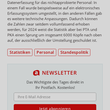
Datenerfassung für das nichtapprobierte Personal: In
einem Fall wurde beispielsweise auf ein elektronisches
Erfassungssystem umgestellt, in den anderen Fällen gab
es weitere technische Anpassungen. Dadurch können
die Zahlen zwar seitdem vollumfassend erhoben
werden, für 2024 weist die Statistik aber bei PTA und
PKA einen Sprung um insgesamt 6000 Köpfe nach oben
auf, der ausschließlich der Umstellung geschuldet ist.
Statistiken
Personal
Standespolitik
NEWSLETTER
Das Wichtigste des Tages direkt in
Ihr Postfach. Kostenlos!
E-MAIL ADRESSE
Jetzt abonnieren