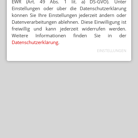
EWR (Art. 49 Abs. 1 lit. a) DS-GVO). Unter
Einstellungen oder über die Datenschutzerklärung
können Sie Ihre Einstellungen jederzeit ändern oder
Datenverarbeitungen ablehnen. Diese Einwilligung ist
freiwillig und kann jederzeit widerrufen werden.
Weitere Informationen finden Sie in der
Datenschutzerklärung
.
EINSTELLUNGEN