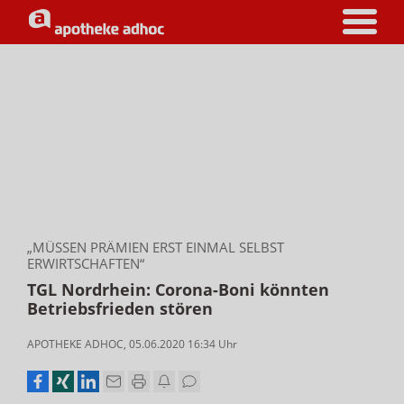
„MÜSSEN PRÄMIEN ERST EINMAL SELBST
ERWIRTSCHAFTEN“
TGL Nordrhein: Corona-Boni könnten
Betriebsfrieden stören
APOTHEKE ADHOC
,
05.06.2020 16:34
Uhr