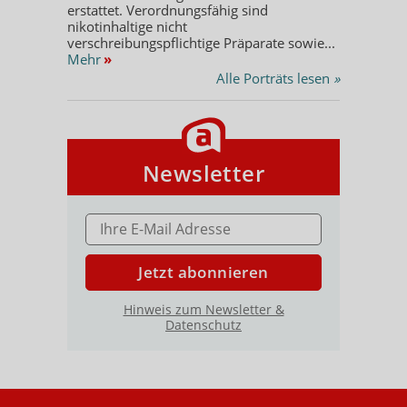
erstattet. Verordnungsfähig sind
nikotinhaltige nicht
verschreibungspflichtige Präparate sowie...
Mehr
»
Alle Porträts lesen
»
Newsletter
E-MAIL ADRESSE
Jetzt abonnieren
Hinweis zum Newsletter &
Datenschutz