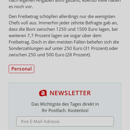
es noch vor.
Den Freibetrag schöpfen allerdings nur die wenigsten
Chefs voll aus. Immerhin jeder zehnte Befragte gab an,
dass die Boni zwischen 1250 und 1500 Euro lagen, bei
weiteren 7,7 Prozent lagen sie sogar über dem
Freibetrag. Doch in den meisten Fällen beliefen sich die
Sonderzahlungen auf unter 250 Euro (31 Prozent) oder
zwischen 250 und 500 Euro (28 Prozent).
Personal
NEWSLETTER
Das Wichtigste des Tages direkt in
Ihr Postfach. Kostenlos!
E-MAIL ADRESSE