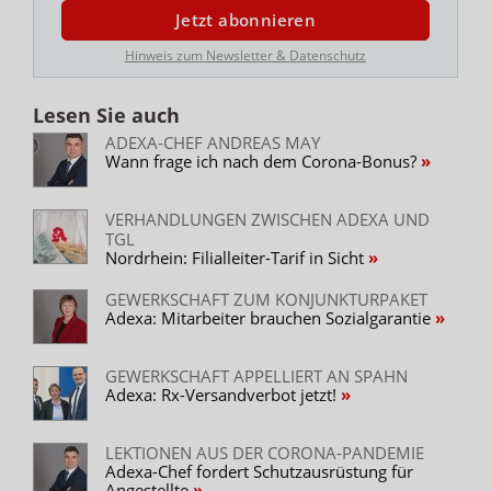
Jetzt abonnieren
Hinweis zum Newsletter & Datenschutz
Lesen Sie auch
ADEXA-CHEF ANDREAS MAY
Wann frage ich nach dem Corona-Bonus?
VERHANDLUNGEN ZWISCHEN ADEXA UND
TGL
Nordrhein: Filialleiter-Tarif in Sicht
GEWERKSCHAFT ZUM KONJUNKTURPAKET
Adexa: Mitarbeiter brauchen Sozialgarantie
GEWERKSCHAFT APPELLIERT AN SPAHN
Adexa: Rx-Versandverbot jetzt!
LEKTIONEN AUS DER CORONA-PANDEMIE
Adexa-Chef fordert Schutzausrüstung für
Angestellte