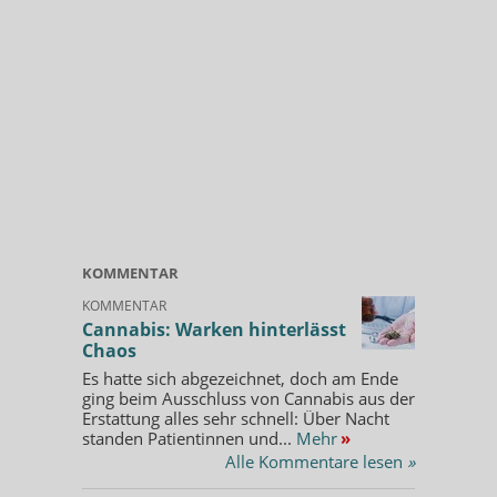
KOMMENTAR
KOMMENTAR
Cannabis: Warken hinterlässt
Chaos
Es hatte sich abgezeichnet, doch am Ende
ging beim Ausschluss von Cannabis aus der
Erstattung alles sehr schnell: Über Nacht
standen Patientinnen und...
Mehr
»
Alle Kommentare lesen
»