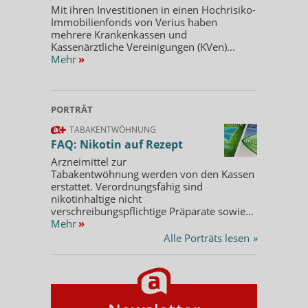
Mit ihren Investitionen in einen Hochrisiko-
Immobilienfonds von Verius haben
mehrere Krankenkassen und
Kassenärztliche Vereinigungen (KVen)...
Mehr
»
PORTRÄT
TABAKENTWÖHNUNG
FAQ: Nikotin auf Rezept
Arzneimittel zur
Tabakentwöhnung werden von den Kassen
erstattet. Verordnungsfähig sind
nikotinhaltige nicht
verschreibungspflichtige Präparate sowie...
Mehr
»
Alle Porträts lesen
»