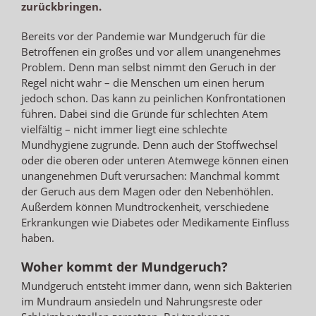
zurückbringen.
Bereits vor der Pandemie war Mundgeruch für die
Betroffenen ein großes und vor allem unangenehmes
Problem. Denn man selbst nimmt den Geruch in der
Regel nicht wahr – die Menschen um einen herum
jedoch schon. Das kann zu peinlichen Konfrontationen
führen. Dabei sind die Gründe für schlechten Atem
vielfältig – nicht immer liegt eine schlechte
Mundhygiene zugrunde. Denn auch der Stoffwechsel
oder die oberen oder unteren Atemwege können einen
unangenehmen Duft verursachen: Manchmal kommt
der Geruch aus dem Magen oder den Nebenhöhlen.
Außerdem können Mundtrockenheit, verschiedene
Erkrankungen wie Diabetes oder Medikamente Einfluss
haben.
Woher kommt der Mundgeruch?
Mundgeruch entsteht immer dann, wenn sich Bakterien
im Mundraum ansiedeln und Nahrungsreste oder