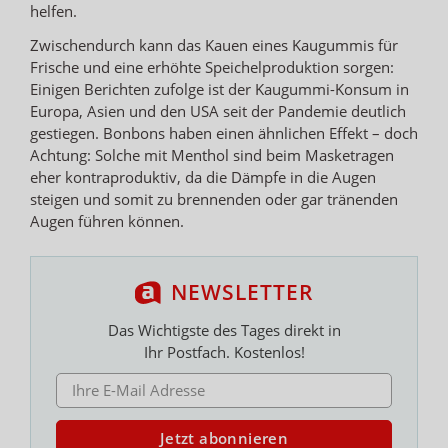
helfen.
Zwischendurch kann das Kauen eines Kaugummis für
Frische und eine erhöhte Speichelproduktion sorgen:
Einigen Berichten zufolge ist der Kaugummi-Konsum in
Europa, Asien und den USA seit der Pandemie deutlich
gestiegen. Bonbons haben einen ähnlichen Effekt – doch
Achtung: Solche mit Menthol sind beim Masketragen
eher kontraproduktiv, da die Dämpfe in die Augen
steigen und somit zu brennenden oder gar tränenden
Augen führen können.
NEWSLETTER
Das Wichtigste des Tages direkt in
Ihr Postfach. Kostenlos!
E-MAIL ADRESSE
Jetzt abonnieren