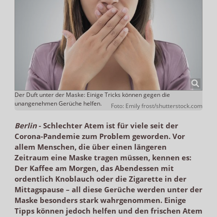
Der Duft unter der Maske: Einige Tricks können gegen die
unangenehmen Gerüche helfen.
Foto: Emily frost/shutterstock.com
Berlin
-
Schlechter Atem ist für viele seit der
Corona-Pandemie zum Problem geworden. Vor
allem Menschen, die über einen längeren
Zeitraum eine Maske tragen müssen, kennen es:
Der Kaffee am Morgen, das Abendessen mit
ordentlich Knoblauch oder die Zigarette in der
Mittagspause – all diese Gerüche werden unter der
Maske besonders stark wahrgenommen. Einige
Tipps können jedoch helfen und den frischen Atem