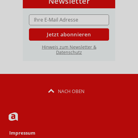
Newsletter
E-MAIL ADRESSE
Jetzt abonnieren
Hinweis zum Newsletter &
Datenschutz
NACH OBEN
Impressum