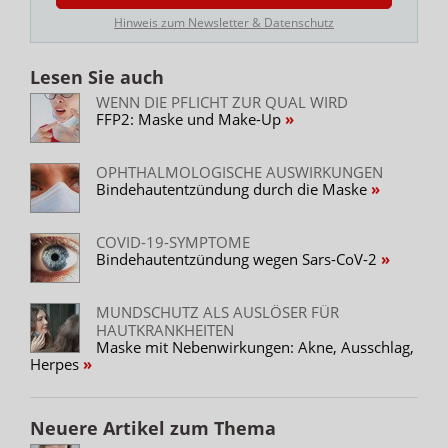
Hinweis zum Newsletter & Datenschutz
Lesen Sie auch
WENN DIE PFLICHT ZUR QUAL WIRD
FFP2: Maske und Make-Up
OPHTHALMOLOGISCHE AUSWIRKUNGEN
Bindehautentzündung durch die Maske
COVID-19-SYMPTOME
Bindehautentzündung wegen Sars-CoV-2
MUNDSCHUTZ ALS AUSLÖSER FÜR
HAUTKRANKHEITEN
Maske mit Nebenwirkungen: Akne, Ausschlag,
Herpes
Neuere Artikel zum Thema