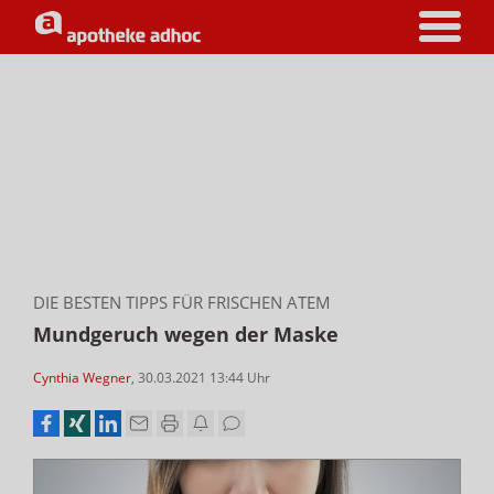
DIE BESTEN TIPPS FÜR FRISCHEN ATEM
Mundgeruch wegen der Maske
Cynthia Wegner
,
30.03.2021 13:44
Uhr