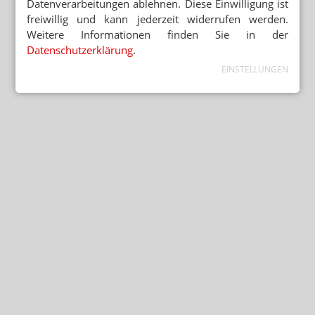
Datenverarbeitungen ablehnen. Diese Einwilligung ist
freiwillig und kann jederzeit widerrufen werden.
Weitere Informationen finden Sie in der
Datenschutzerklärung
.
EINSTELLUNGEN