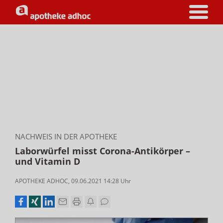
NACHWEIS IN DER APOTHEKE
Laborwürfel misst Corona-Antikörper –
und Vitamin D
APOTHEKE ADHOC
,
09.06.2021 14:28
Uhr