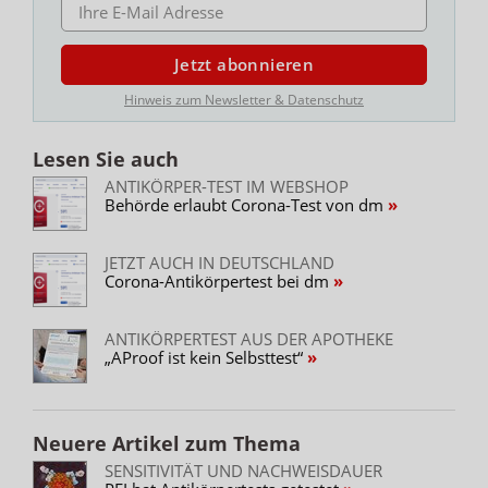
E-MAIL ADRESSE
Jetzt abonnieren
Hinweis zum Newsletter & Datenschutz
Lesen Sie auch
ANTIKÖRPER-TEST IM WEBSHOP
Behörde erlaubt Corona-Test von dm
JETZT AUCH IN DEUTSCHLAND
Corona-Antikörpertest bei dm
ANTIKÖRPERTEST AUS DER APOTHEKE
„AProof ist kein Selbsttest“
Neuere Artikel zum Thema
SENSITIVITÄT UND NACHWEISDAUER