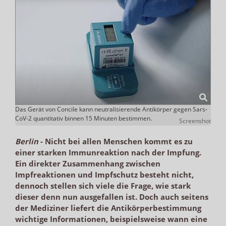
Das Gerät von Concile kann neutralisierende Antikörper gegen Sars-
CoV-2 quantitativ binnen 15 Minuten bestimmen.
Screenshot
Berlin
-
Nicht bei allen Menschen kommt es zu
einer starken Immunreaktion nach der Impfung.
Ein direkter Zusammenhang zwischen
Impfreaktionen und Impfschutz besteht nicht,
dennoch stellen sich viele die Frage, wie stark
dieser denn nun ausgefallen ist. Doch auch seitens
der Mediziner liefert die Antikörperbestimmung
wichtige Informationen, beispielsweise wann eine