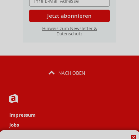
Jetzt abonnieren
Hinweis zum Newsletter &
Datenschutz
NACH OBEN
Impressum
Jobs
Datenschutz