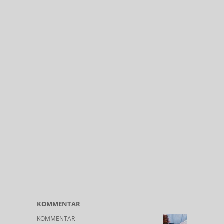
KOMMENTAR
KOMMENTAR