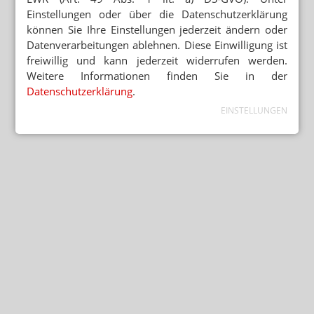
Einstellungen oder über die Datenschutzerklärung
können Sie Ihre Einstellungen jederzeit ändern oder
Datenverarbeitungen ablehnen. Diese Einwilligung ist
freiwillig und kann jederzeit widerrufen werden.
Weitere Informationen finden Sie in der
Datenschutzerklärung
.
EINSTELLUNGEN