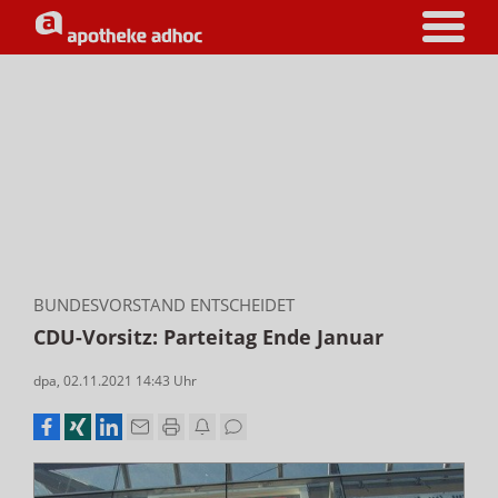
BUNDESVORSTAND ENTSCHEIDET
CDU-Vorsitz: Parteitag Ende Januar
dpa
,
02.11.2021 14:43
Uhr