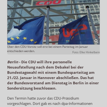
Über den CDU-Vorsitz soll erst bei einem Parteitag im Januar
entschieden werden.
Foto: Elke Hinkelbein
Berlin
-
Die CDU will ihre personelle
Neuaufstellung nach dem Debakel bei der
Bundestagswahl mit einem Bundesparteitag am
21./22. Januar in Hannover abschließen. Das hat
der Bundesvorstand am Dienstag in Berlin in einer
Sondersitzung beschlossen.
Den Termin hatte zuvor das CDU-Präsidium
vorgeschlagen. Dort gab es nach dpa-Informationen