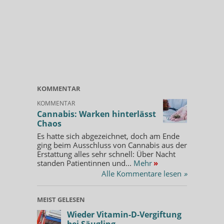
KOMMENTAR
KOMMENTAR
Cannabis: Warken hinterlässt
Chaos
Es hatte sich abgezeichnet, doch am Ende
ging beim Ausschluss von Cannabis aus der
Erstattung alles sehr schnell: Über Nacht
standen Patientinnen und...
Mehr
»
Alle Kommentare lesen
»
MEIST GELESEN
Wieder Vitamin-D-Vergiftung
bei Säugling