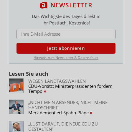
NEWSLETTER
Das Wichtigste des Tages direkt in
Ihr Postfach. Kostenlos!
E-MAIL ADRESSE
Jetzt abonnieren
Hinweis zum Newsletter & Datenschutz
Lesen Sie auch
WEGEN LANDTAGSWAHLEN
CDU-Vorsitz: Ministerpräsidenten fordern
Tempo
„NICHT MEIN ABSENDER, NICHT MEINE
HANDSCHRIFT“
Merz dementiert Spahn-Pläne
„LUST DARAUF, DIE NEUE CDU ZU
GESTALTEN“