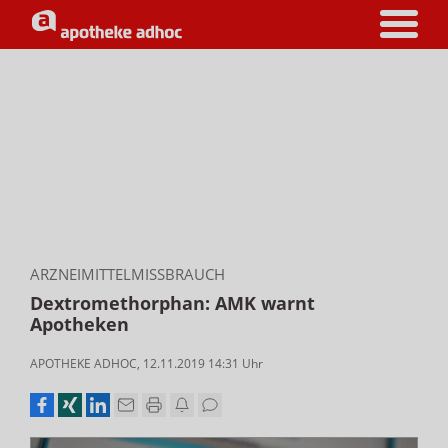
ARZNEIMITTELMISSBRAUCH
Dextromethorphan: AMK warnt
Apotheken
APOTHEKE ADHOC
,
12.11.2019 14:31
Uhr