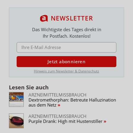
NEWSLETTER
Das Wichtigste des Tages direkt in
Ihr Postfach. Kostenlos!
E-MAIL ADRESSE
Jetzt abonnieren
Hinweis zum Newsletter & Datenschutz
Lesen Sie auch
ARZNEIMITTELMISSBRAUCH
Dextromethorphan: Betreute Halluzination
aus dem Netz
ARZNEIMITTELMISSBRAUCH
Purple Drank: High mit Hustenstiller