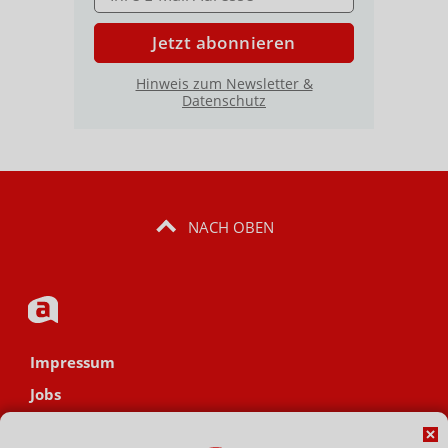
Jetzt abonnieren
Hinweis zum Newsletter &
Datenschutz
NACH OBEN
Impressum
Jobs
Datenschutz