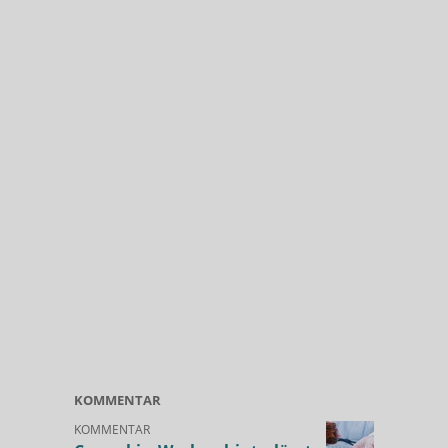
KOMMENTAR
KOMMENTAR