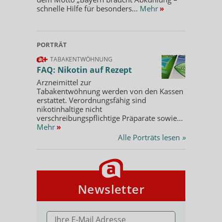
schnelle Hilfe für besonders...
Mehr
»
PORTRÄT
TABAKENTWÖHNUNG
FAQ: Nikotin auf Rezept
Arzneimittel zur
Tabakentwöhnung werden von den Kassen
erstattet. Verordnungsfähig sind
nikotinhaltige nicht
verschreibungspflichtige Präparate sowie...
Mehr
»
Alle Porträts lesen
»
Newsletter
E-MAIL ADRESSE