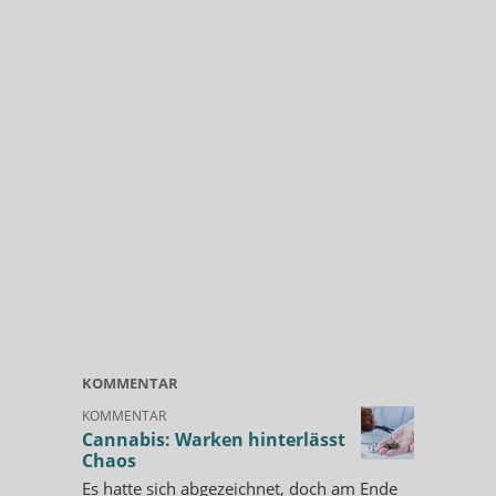
KOMMENTAR
KOMMENTAR
Cannabis: Warken hinterlässt
Chaos
Es hatte sich abgezeichnet, doch am Ende