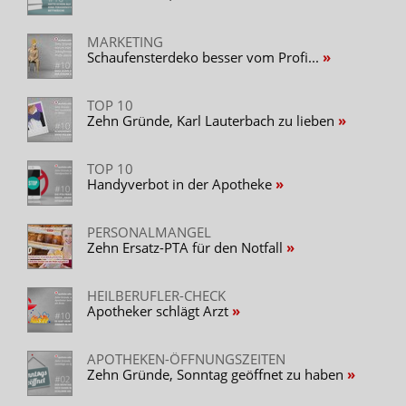
MARKETING
Schaufensterdeko besser vom Profi...
TOP 10
Zehn Gründe, Karl Lauterbach zu lieben
TOP 10
Handyverbot in der Apotheke
PERSONALMANGEL
Zehn Ersatz-PTA für den Notfall
HEILBERUFLER-CHECK
Apotheker schlägt Arzt
APOTHEKEN-ÖFFNUNGSZEITEN
Zehn Gründe, Sonntag geöffnet zu haben