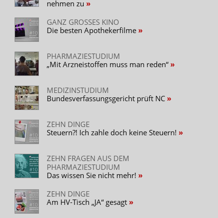
nehmen zu
GANZ GROSSES KINO
Die besten Apothekerfilme
PHARMAZIESTUDIUM
„Mit Arzneistoffen muss man reden“
MEDIZINSTUDIUM
Bundesverfassungsgericht prüft NC
ZEHN DINGE
Steuern?! Ich zahle doch keine Steuern!
ZEHN FRAGEN AUS DEM
PHARMAZIESTUDIUM
Das wissen Sie nicht mehr!
ZEHN DINGE
Am HV-Tisch „JA“ gesagt