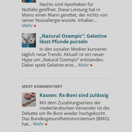
Nachts sind Apotheken für
Notfälle geöffnet. Diese Leistung hat in
Mainz einen Mann gerettet, der nichts von
seiner Nussallergie wusste. Inhaber...
Mehr
»
„Natural Ozempic“: Gelatine
lässt Pfunde purzeln
In den sozialen Medien kursieren
täglich neue Trends. Aktuell ist ein neuer
Hype um „Natural Ozempic“ entstanden.
Dabei spielt Gelatine eine...
Mehr
»
MEIST KOMMENTIERT
Kassen: Rx-Boni sind zulässig
Mit dem Zuzahlungserlass der
niederländischen Versender ist die
Debatte um Rx-Boni wieder hochgekocht.
Das Bundesgesundheitsministerium (BMG)
hat...
Mehr
»