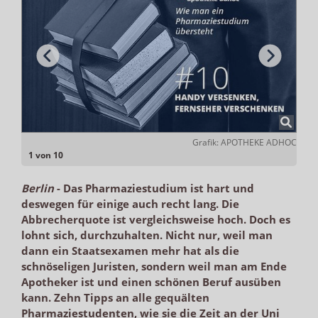
ADHOC
Grafik: APOTHEKE ADHOC
1 von 10
Berlin
-
Das Pharmaziestudium ist hart und
deswegen für einige auch recht lang. Die
Abbrecherquote ist vergleichsweise hoch. Doch es
lohnt sich, durchzuhalten. Nicht nur, weil man
dann ein Staatsexamen mehr hat als die
schnöseligen Juristen, sondern weil man am Ende
Apotheker ist und einen schönen Beruf ausüben
kann. Zehn Tipps an alle gequälten
Pharmaziestudenten, wie sie die Zeit an der Uni