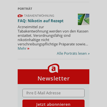
PORTRÄT
TABAKENTWÖHNUNG
FAQ: Nikotin auf Rezept
Arzneimittel zur
Tabakentwöhnung werden von den Kassen
erstattet. Verordnungsfähig sind
nikotinhaltige nicht
verschreibungspflichtige Präparate sowie...
Mehr
»
Alle Porträts lesen
»
Newsletter
E-MAIL ADRESSE
Jetzt abonnieren