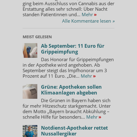
ging beim Ausschluss von Cannabis aus der
Erstattung alles sehr schnell: Über Nacht
standen Patientinnen und...
Mehr
»
Alle Kommentare lesen
»
MEIST GELESEN
Ab September: 11 Euro für
Grippeimpfung
Das Honorar für Grippeimpfungen
in der Apotheke wird angehoben. Ab
September steigt das Impfhonorar um 3
Prozent auf 11 Euro. „Die...
Mehr
»
Grüne: Apotheken sollen
Klimaanlagen abgeben
Die Grünen in Bayern haben sich
für mehr Hitzeschutz starkgemacht. Unter
dem Motto „Bayern braucht Abkühlung –
schnelle Hilfe für besonders...
Mehr
»
Notdienst-Apotheker rettet
Nussallergiker