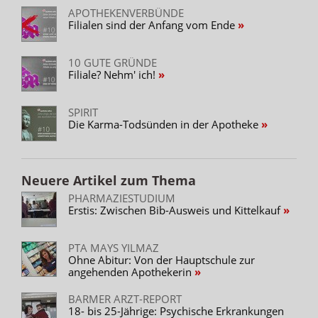
APOTHEKENVERBÜNDE
Filialen sind der Anfang vom Ende
10 GUTE GRÜNDE
Filiale? Nehm' ich!
SPIRIT
Die Karma-Todsünden in der Apotheke
Neuere Artikel zum Thema
PHARMAZIESTUDIUM
Erstis: Zwischen Bib-Ausweis und Kittelkauf
PTA MAYS YILMAZ
Ohne Abitur: Von der Hauptschule zur
angehenden Apothekerin
BARMER ARZT-REPORT
18- bis 25-Jährige: Psychische Erkrankungen