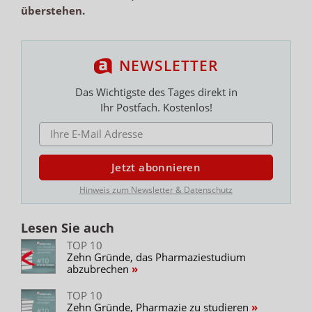
überstehen.
NEWSLETTER
Das Wichtigste des Tages direkt in
Ihr Postfach. Kostenlos!
E-MAIL ADRESSE
Jetzt abonnieren
Hinweis zum Newsletter & Datenschutz
Lesen Sie auch
TOP 10
Zehn Gründe, das Pharmaziestudium
abzubrechen
TOP 10
Zehn Gründe, Pharmazie zu studieren