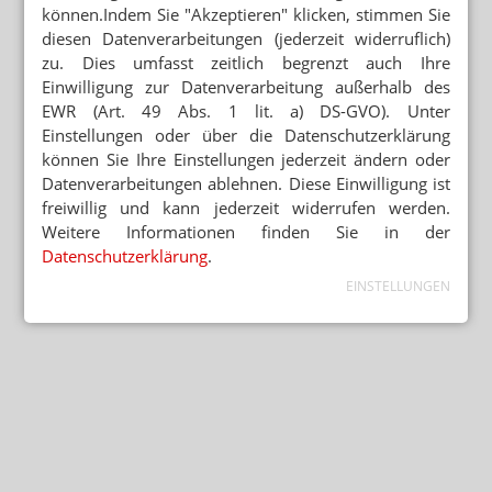
können.Indem Sie "Akzeptieren" klicken, stimmen Sie
diesen Datenverarbeitungen (jederzeit widerruflich)
zu. Dies umfasst zeitlich begrenzt auch Ihre
Einwilligung zur Datenverarbeitung außerhalb des
EWR (Art. 49 Abs. 1 lit. a) DS-GVO). Unter
Einstellungen oder über die Datenschutzerklärung
können Sie Ihre Einstellungen jederzeit ändern oder
Datenverarbeitungen ablehnen. Diese Einwilligung ist
freiwillig und kann jederzeit widerrufen werden.
Weitere Informationen finden Sie in der
Datenschutzerklärung
.
EINSTELLUNGEN