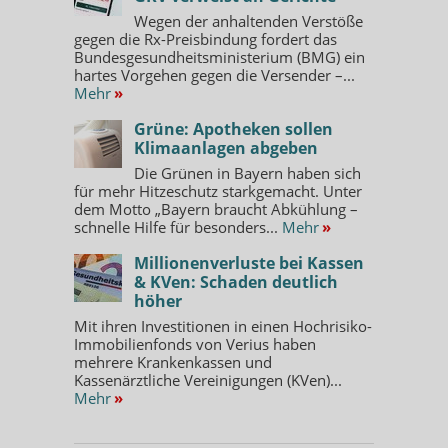
Wegen der anhaltenden Verstöße
gegen die Rx-Preisbindung fordert das
Bundesgesundheitsministerium (BMG) ein
hartes Vorgehen gegen die Versender –...
Mehr
»
Grüne: Apotheken sollen
Klimaanlagen abgeben
Die Grünen in Bayern haben sich
für mehr Hitzeschutz starkgemacht. Unter
dem Motto „Bayern braucht Abkühlung –
schnelle Hilfe für besonders...
Mehr
»
Millionenverluste bei Kassen
& KVen: Schaden deutlich
höher
Mit ihren Investitionen in einen Hochrisiko-
Immobilienfonds von Verius haben
mehrere Krankenkassen und
Kassenärztliche Vereinigungen (KVen)...
Mehr
»