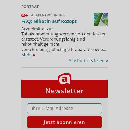
PORTRÄT
TABAKENTWÖHNUNG
FAQ: Nikotin auf Rezept
Arzneimittel zur
Tabakentwöhnung werden von den Kassen
erstattet. Verordnungsfähig sind
nikotinhaltige nicht
verschreibungspflichtige Präparate sowie...
Mehr
»
Alle Porträts lesen
»
Newsletter
E-MAIL ADRESSE
Jetzt abonnieren