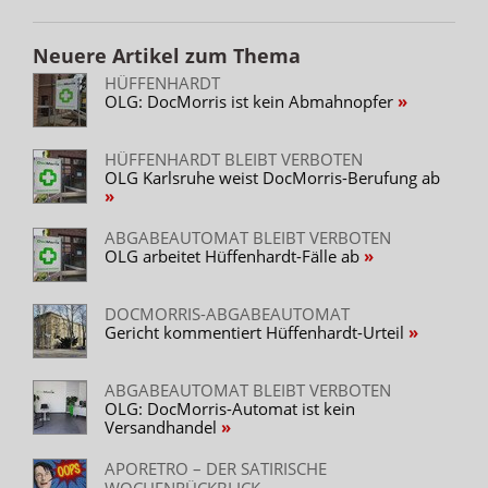
Neuere Artikel zum Thema
HÜFFENHARDT
OLG: DocMorris ist kein Abmahnopfer
HÜFFENHARDT BLEIBT VERBOTEN
OLG Karlsruhe weist DocMorris-Berufung ab
ABGABEAUTOMAT BLEIBT VERBOTEN
OLG arbeitet Hüffenhardt-Fälle ab
DOCMORRIS-ABGABEAUTOMAT
Gericht kommentiert Hüffenhardt-Urteil
ABGABEAUTOMAT BLEIBT VERBOTEN
OLG: DocMorris-Automat ist kein
Versandhandel
APORETRO – DER SATIRISCHE
WOCHENRÜCKBLICK