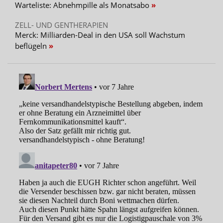
Warteliste: Abnehmpille als Monatsabo
ZELL- UND GENTHERAPIEN
Merck: Milliarden-Deal in den USA soll Wachstum
beflügeln