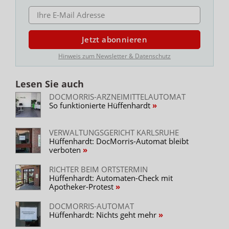
E-MAIL ADRESSE
Jetzt abonnieren
Hinweis zum Newsletter & Datenschutz
Lesen Sie auch
DOCMORRIS-ARZNEIMITTELAUTOMAT
So funktionierte Hüffenhardt
VERWALTUNGSGERICHT KARLSRUHE
Hüffenhardt: DocMorris-Automat bleibt
verboten
RICHTER BEIM ORTSTERMIN
Hüffenhardt: Automaten-Check mit
Apotheker-Protest
DOCMORRIS-AUTOMAT
Hüffenhardt: Nichts geht mehr