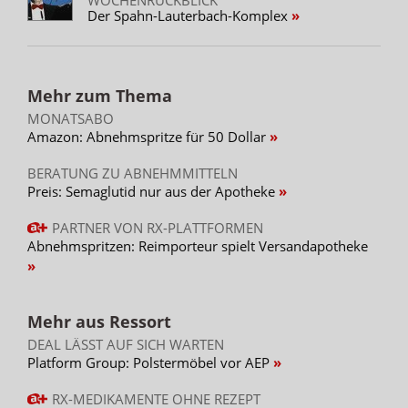
Der Spahn-Lauterbach-Komplex
Mehr zum Thema
MONATSABO
Amazon: Abnehmspritze für 50 Dollar
BERATUNG ZU ABNEHMMITTELN
Preis: Semaglutid nur aus der Apotheke
PARTNER VON RX-PLATTFORMEN
Abnehmspritzen: Reimporteur spielt Versandapotheke
Mehr aus Ressort
DEAL LÄSST AUF SICH WARTEN
Platform Group: Polstermöbel vor AEP
RX-MEDIKAMENTE OHNE REZEPT