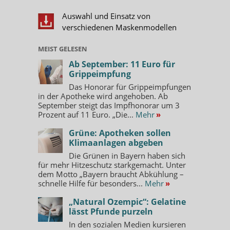
Auswahl und Einsatz von
verschiedenen Maskenmodellen
MEIST GELESEN
Ab September: 11 Euro für
Grippeimpfung
Das Honorar für Grippeimpfungen
in der Apotheke wird angehoben. Ab
September steigt das Impfhonorar um 3
Prozent auf 11 Euro. „Die...
Mehr
»
Grüne: Apotheken sollen
Klimaanlagen abgeben
Die Grünen in Bayern haben sich
für mehr Hitzeschutz starkgemacht. Unter
dem Motto „Bayern braucht Abkühlung –
schnelle Hilfe für besonders...
Mehr
»
„Natural Ozempic“: Gelatine
lässt Pfunde purzeln
In den sozialen Medien kursieren