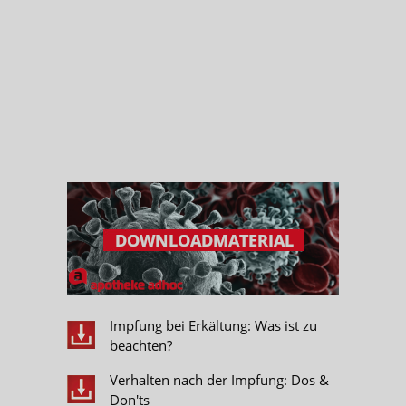
Impfung bei Erkältung: Was ist zu
beachten?
Verhalten nach der Impfung: Dos &
Don'ts