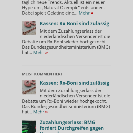
täglich neue Trends. Aktuell ist ein neuer
Hype um „Natural Ozempic“ entstanden.
Dabei spielt Gelatine eine...
Mehr
»
Kassen: Rx-Boni sind zulässig
Mit dem Zuzahlungserlass der
niederländischen Versender ist die
Debatte um Rx-Boni wieder hochgekocht.
Das Bundesgesundheitsministerium (BMG)
hat...
Mehr
»
MEIST KOMMENTIERT
Kassen: Rx-Boni sind zulässig
Mit dem Zuzahlungserlass der
niederländischen Versender ist die
Debatte um Rx-Boni wieder hochgekocht.
Das Bundesgesundheitsministerium (BMG)
hat...
Mehr
»
Zuzahlungserlass: BMG
fordert Durchgreifen gegen