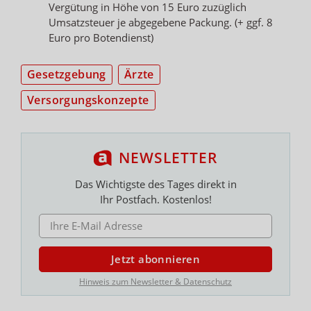
Vergütung in Höhe von 15 Euro zuzüglich
Umsatzsteuer je abgegebene Packung. (+ ggf. 8
Euro pro Botendienst)
Gesetzgebung
Ärzte
Versorgungskonzepte
NEWSLETTER
Das Wichtigste des Tages direkt in
Ihr Postfach. Kostenlos!
E-MAIL ADRESSE
Jetzt abonnieren
Hinweis zum Newsletter & Datenschutz