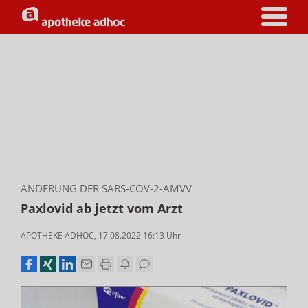
ÄNDERUNG DER SARS-COV-2-AMVV
Paxlovid ab jetzt vom Arzt
APOTHEKE ADHOC
,
17.08.2022 16:13
Uhr