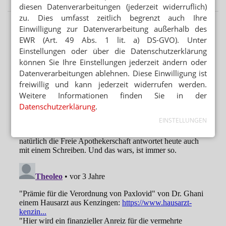
diesen Datenverarbeitungen (jederzeit widerruflich)
zu. Dies umfasst zeitlich begrenzt auch Ihre
Einwilligung zur Datenverarbeitung außerhalb des
EWR (Art. 49 Abs. 1 lit. a) DS-GVO). Unter
Einstellungen oder über die Datenschutzerklärung
können Sie Ihre Einstellungen jederzeit ändern oder
Datenverarbeitungen ablehnen. Diese Einwilligung ist
freiwillig und kann jederzeit widerrufen werden.
Weitere Informationen finden Sie in der
Datenschutzerklärung
.
EINSTELLUNGEN