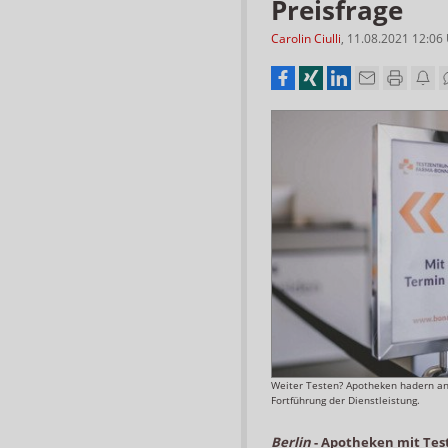
Preisfrage
Carolin Ciulli
,
11.08.2021 12:06
Weiter Testen? Apotheken hadern ang
Fortführung der Dienstleistung.
Berlin
-
Apotheken mit Test