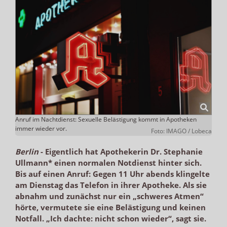
Anruf im Nachtdienst: Sexuelle Belästigung kommt in Apotheken
immer wieder vor.
Foto: IMAGO / Lobeca
Berlin
-
Eigentlich hat Apothekerin Dr. Stephanie
Ullmann* einen normalen Notdienst hinter sich.
Bis auf einen Anruf: Gegen 11 Uhr abends klingelte
am Dienstag das Telefon in ihrer Apotheke. Als sie
abnahm und zunächst nur ein „schweres Atmen“
hörte, vermutete sie eine Belästigung und keinen
Notfall. „Ich dachte: nicht schon wieder“, sagt sie.