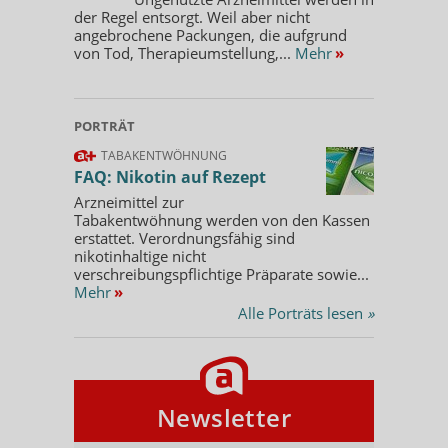
der Regel entsorgt. Weil aber nicht
angebrochene Packungen, die aufgrund
von Tod, Therapieumstellung,...
Mehr
»
PORTRÄT
TABAKENTWÖHNUNG
FAQ: Nikotin auf Rezept
Arzneimittel zur
Tabakentwöhnung werden von den Kassen
erstattet. Verordnungsfähig sind
nikotinhaltige nicht
verschreibungspflichtige Präparate sowie...
Mehr
»
Alle Porträts lesen
»
Newsletter