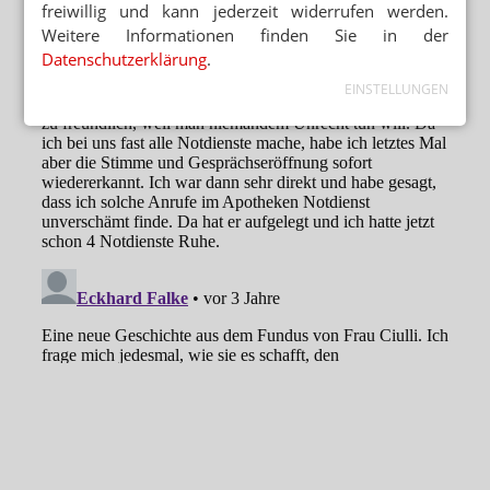
freiwillig und kann jederzeit widerrufen werden.
Weitere Informationen finden Sie in der
Datenschutzerklärung
.
EINSTELLUNGEN