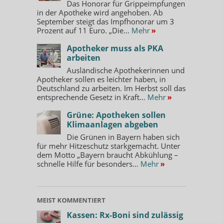
Das Honorar für Grippeimpfungen
in der Apotheke wird angehoben. Ab
September steigt das Impfhonorar um 3
Prozent auf 11 Euro. „Die...
Mehr
»
Apotheker muss als PKA
arbeiten
Ausländische Apothekerinnen und
Apotheker sollen es leichter haben, in
Deutschland zu arbeiten. Im Herbst soll das
entsprechende Gesetz in Kraft...
Mehr
»
Grüne: Apotheken sollen
Klimaanlagen abgeben
Die Grünen in Bayern haben sich
für mehr Hitzeschutz starkgemacht. Unter
dem Motto „Bayern braucht Abkühlung –
schnelle Hilfe für besonders...
Mehr
»
MEIST KOMMENTIERT
Kassen: Rx-Boni sind zulässig