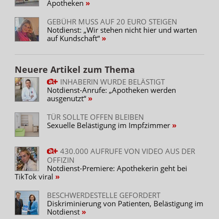
Apotheken
GEBÜHR MUSS AUF 20 EURO STEIGEN
Notdienst: „Wir stehen nicht hier und warten
auf Kundschaft“
Neuere Artikel zum Thema
INHABERIN WURDE BELÄSTIGT
Notdienst-Anrufe: „Apotheken werden
ausgenutzt“
TÜR SOLLTE OFFEN BLEIBEN
Sexuelle Belästigung im Impfzimmer
430.000 AUFRUFE VON VIDEO AUS DER
OFFIZIN
Notdienst-Premiere: Apothekerin geht bei
TikTok viral
BESCHWERDESTELLE GEFORDERT
Diskriminierung von Patienten, Belästigung im
Notdienst