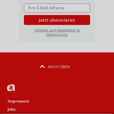
E-MAIL ADRESSE
Jetzt abonnieren
Hinweis zum Newsletter &
Datenschutz
NACH OBEN
Impressum
Jobs