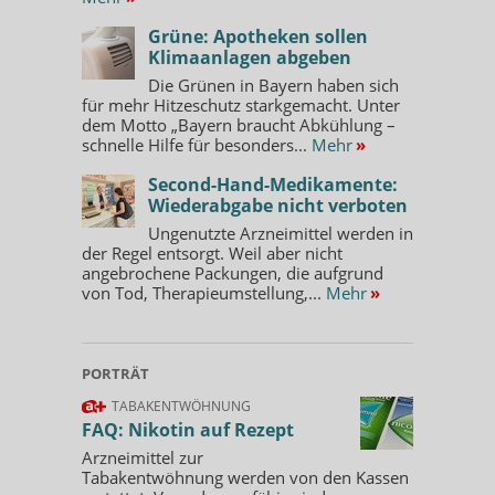
Grüne: Apotheken sollen
Klimaanlagen abgeben
Die Grünen in Bayern haben sich
für mehr Hitzeschutz starkgemacht. Unter
dem Motto „Bayern braucht Abkühlung –
schnelle Hilfe für besonders...
Mehr
»
Second-Hand-Medikamente:
Wiederabgabe nicht verboten
Ungenutzte Arzneimittel werden in
der Regel entsorgt. Weil aber nicht
angebrochene Packungen, die aufgrund
von Tod, Therapieumstellung,...
Mehr
»
PORTRÄT
TABAKENTWÖHNUNG
FAQ: Nikotin auf Rezept
Arzneimittel zur
Tabakentwöhnung werden von den Kassen