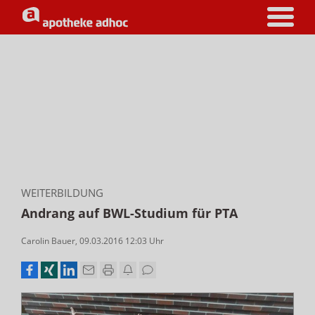
WEITERBILDUNG
Andrang auf BWL-Studium für PTA
Carolin Bauer
,
09.03.2016 12:03
Uhr