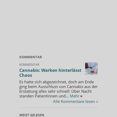
KOMMENTAR
KOMMENTAR
Cannabis: Warken hinterlässt
Chaos
Es hatte sich abgezeichnet, doch am Ende
ging beim Ausschluss von Cannabis aus der
Erstattung alles sehr schnell: Über Nacht
standen Patientinnen und...
Mehr
»
Alle Kommentare lesen
»
MEIST GELESEN