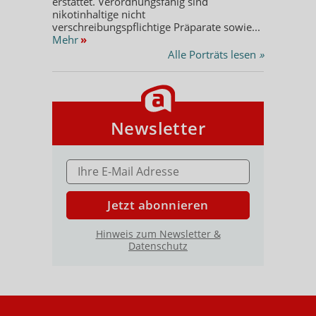
erstattet. Verordnungsfähig sind
nikotinhaltige nicht
verschreibungspflichtige Präparate sowie...
Mehr
»
Alle Porträts lesen
»
Newsletter
E-MAIL ADRESSE
Jetzt abonnieren
Hinweis zum Newsletter &
Datenschutz