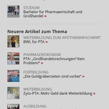
STUDIUM
Bachelor für Pharmawirtschaft und
Großhandel
Neuere Artikel zum Thema
WEITERBILDUNG ZUM APOTHEKENFACHWIRT
BWL für PTA
PHARMAZIEÖKONOM
PTA: „Großhandelsrechnungen? Kein
Problem!“
FORTBILDUNG
„Die Goldgräberzeiten sind vorbei“
WEITERBILDUNG
Zyto-PTA: Mehr Geld dank Weiterbildung
AUSBILDUNG