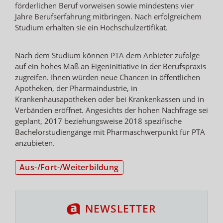
förderlichen Beruf vorweisen sowie mindestens vier
Jahre Berufserfahrung mitbringen. Nach erfolgreichem
Studium erhalten sie ein Hochschulzertifikat.
Nach dem Studium können PTA dem Anbieter zufolge
auf ein hohes Maß an Eigeninitiative in der Berufspraxis
zugreifen. Ihnen würden neue Chancen in öffentlichen
Apotheken, der Pharmaindustrie, in
Krankenhausapotheken oder bei Krankenkassen und in
Verbänden eröffnet. Angesichts der hohen Nachfrage sei
geplant, 2017 beziehungsweise 2018 spezifische
Bachelorstudiengänge mit Pharmaschwerpunkt für PTA
anzubieten.
Aus-/Fort-/Weiterbildung
NEWSLETTER