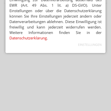
EWR (Art. 49 Abs. 1 lit. a) DS-GVO). Unter
Einstellungen oder über die Datenschutzerklärung
können Sie Ihre Einstellungen jederzeit ändern oder
Datenverarbeitungen ablehnen. Diese Einwilligung ist
freiwillig und kann jederzeit widerrufen werden.
Weitere Informationen finden Sie in der
Datenschutzerklärung
.
EINSTELLUNGEN