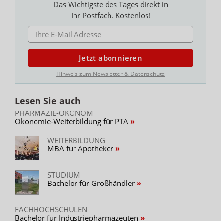
Das Wichtigste des Tages direkt in
Ihr Postfach. Kostenlos!
E-MAIL ADRESSE
Jetzt abonnieren
Hinweis zum Newsletter & Datenschutz
Lesen Sie auch
PHARMAZIE-ÖKONOM
Ökonomie-Weiterbildung für PTA
WEITERBILDUNG
MBA für Apotheker
STUDIUM
Bachelor für Großhändler
FACHHOCHSCHULEN
Bachelor für Industriepharmazeuten