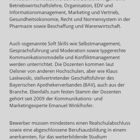
Betriebswirtschaftslehre, Organisation, EDV und
Informationsmanagement, Marketing und Vertrieb,
Gesundheitsökonomie, Recht und Normensystem in der
Pharmazie sowie Beschaffung und Warenwirtschaft.
Auch sogenannte Soft Skills wie Selbstmanagement,
Gesprächsführung und Moderation sowie typgerechte
Kommunikationsmodelle und Konfliktmanagement
werden unterrichtet. Die Dozenten kommen laut
Oelsner von anderen Hochschulen, aber wie Klaus
Laskwoski, stellvertretender Geschäftsführer des
Bayerischen Apothekerverbandes (BAV), auch aus der
Branche. Ebenfalls zum festen Stamm der Dozenten
gehört seit 2009 der Kommunikations- und
Marketingexperte Emanuel Winklhofer.
Bewerber müssen mindestens einen Realschulabschluss
sowie eine abgeschlossene Berufsausbildung in einem
anerkannten, für das weiterbildende Studium