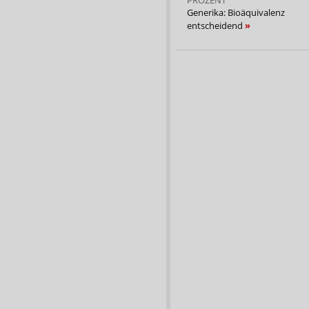
Generika: Bioäquivalenz
entscheidend