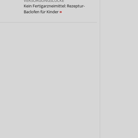
ERSORGUNGSLÜCKE
Kein Fertigarzneimittel: Rezeptur-
Baclofen für Kinder