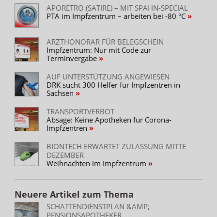
APORETRO (SATIRE) – MIT SPAHN-SPECIAL
PTA im Impfzentrum – arbeiten bei -80 °C
ARZTHONORAR FÜR BELEGSCHEIN
Impfzentrum: Nur mit Code zur
Terminvergabe
AUF UNTERSTÜTZUNG ANGEWIESEN
DRK sucht 300 Helfer für Impfzentren in
Sachsen
TRANSPORTVERBOT
Absage: Keine Apotheken für Corona-
Impfzentren
BIONTECH ERWARTET ZULASSUNG MITTE
DEZEMBER
Weihnachten im Impfzentrum
Neuere Artikel zum Thema
SCHATTENDIENSTPLAN &AMP;
PENSIONSAPOTHEKER