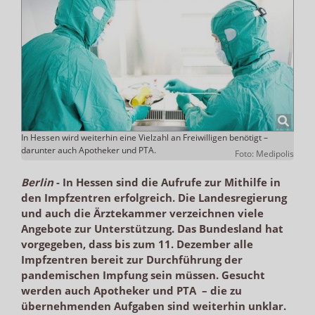
In Hessen wird weiterhin eine Vielzahl an Freiwilligen benötigt –
darunter auch Apotheker und PTA.
Foto: Medipolis
Berlin
-
In Hessen sind die Aufrufe zur Mithilfe in
den Impfzentren erfolgreich. Die Landesregierung
und auch die Ärztekammer verzeichnen viele
Angebote zur Unterstützung. Das Bundesland hat
vorgegeben, dass bis zum 11. Dezember alle
Impfzentren bereit zur Durchführung der
pandemischen Impfung sein müssen. Gesucht
werden auch Apotheker und PTA ­ – die zu
übernehmenden Aufgaben sind weiterhin unklar.