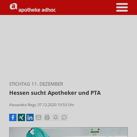
STICHTAG 11. DEZEMBER
Hessen sucht Apotheker und PTA
Alexandra Negt
,
07.12.2020 10:53
Uhr