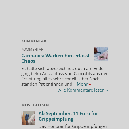
KOMMENTAR
KOMMENTAR
Cannabis: Warken hinterlässt
Chaos
Es hatte sich abgezeichnet, doch am Ende
ging beim Ausschluss von Cannabis aus der
Erstattung alles sehr schnell: Über Nacht
standen Patientinnen und...
Mehr
»
Alle Kommentare lesen
»
MEIST GELESEN
Ab September: 11 Euro für
Grippeimpfung
Das Honorar für Grippeimpfungen