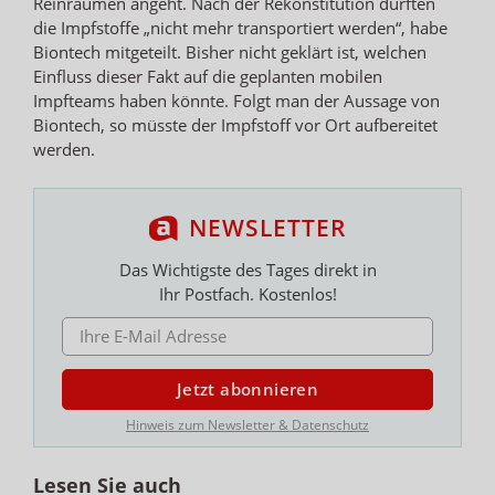
Reinräumen angeht. Nach der Rekonstitution dürften
die Impfstoffe „nicht mehr transportiert werden“, habe
Biontech mitgeteilt. Bisher nicht geklärt ist, welchen
Einfluss dieser Fakt auf die geplanten mobilen
Impfteams haben könnte. Folgt man der Aussage von
Biontech, so müsste der Impfstoff vor Ort aufbereitet
werden.
NEWSLETTER
Das Wichtigste des Tages direkt in
Ihr Postfach. Kostenlos!
E-MAIL ADRESSE
Jetzt abonnieren
Hinweis zum Newsletter & Datenschutz
Lesen Sie auch