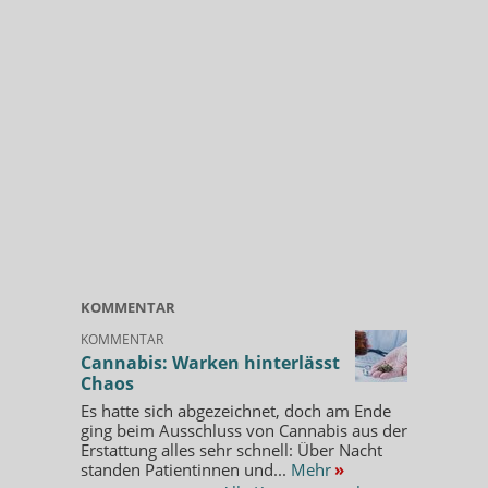
KOMMENTAR
KOMMENTAR
Cannabis: Warken hinterlässt
Chaos
Es hatte sich abgezeichnet, doch am Ende
ging beim Ausschluss von Cannabis aus der
Erstattung alles sehr schnell: Über Nacht
standen Patientinnen und...
Mehr
»