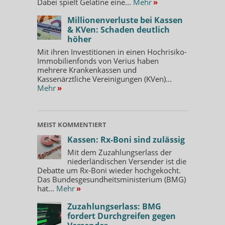
Dabei spielt Gelatine eine...
Mehr
»
Millionenverluste bei Kassen
& KVen: Schaden deutlich
höher
Mit ihren Investitionen in einen Hochrisiko-
Immobilienfonds von Verius haben
mehrere Krankenkassen und
Kassenärztliche Vereinigungen (KVen)...
Mehr
»
MEIST KOMMENTIERT
Kassen: Rx-Boni sind zulässig
Mit dem Zuzahlungserlass der
niederländischen Versender ist die
Debatte um Rx-Boni wieder hochgekocht.
Das Bundesgesundheitsministerium (BMG)
hat...
Mehr
»
Zuzahlungserlass: BMG
fordert Durchgreifen gegen