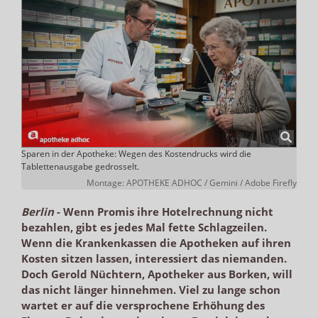
Sparen in der Apotheke: Wegen des Kostendrucks wird die
Tablettenausgabe gedrosselt.
Montage: APOTHEKE ADHOC / Gemini / Adobe Firefly
Berlin
-
Wenn Promis ihre Hotelrechnung nicht
bezahlen, gibt es jedes Mal fette Schlagzeilen.
Wenn die Krankenkassen die Apotheken auf ihren
Kosten sitzen lassen, interessiert das niemanden.
Doch Gerold Nüchtern, Apotheker aus Borken, will
das nicht länger hinnehmen. Viel zu lange schon
wartet er auf die versprochene Erhöhung des