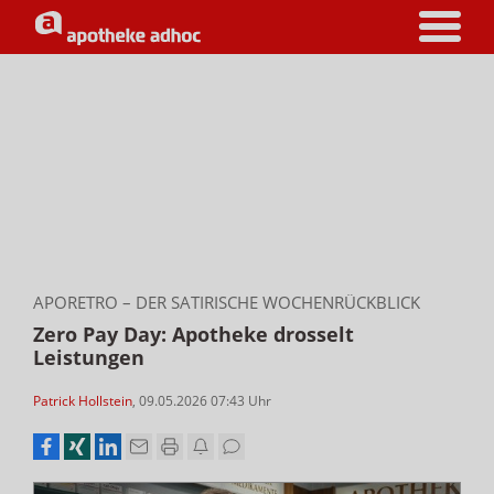
APORETRO – DER SATIRISCHE WOCHENRÜCKBLICK
Zero Pay Day: Apotheke drosselt
Leistungen
Patrick Hollstein
,
09.05.2026 07:43
Uhr