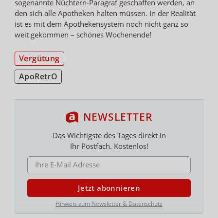
sogenannte Nüchtern-Paragraf geschaffen werden, an
den sich alle Apotheken halten müssen. In der Realität
ist es mit dem Apothekensystem noch nicht ganz so
weit gekommen – schönes Wochenende!
Vergütung
ApoRetrO
NEWSLETTER
Das Wichtigste des Tages direkt in
Ihr Postfach. Kostenlos!
E-MAIL ADRESSE
Jetzt abonnieren
Hinweis zum Newsletter & Datenschutz