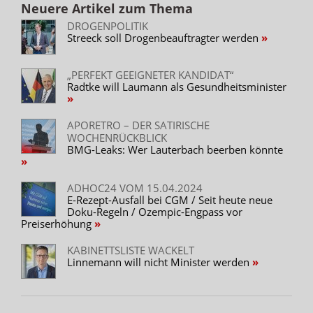
Neuere Artikel zum Thema
DROGENPOLITIK
Streeck soll Drogenbeauftragter werden
„PERFEKT GEEIGNETER KANDIDAT“
Radtke will Laumann als Gesundheitsminister
APORETRO – DER SATIRISCHE
WOCHENRÜCKBLICK
BMG-Leaks: Wer Lauterbach beerben könnte
ADHOC24 VOM 15.04.2024
E-Rezept-Ausfall bei CGM / Seit heute neue
Doku-Regeln / Ozempic-Engpass vor
Preiserhöhung
KABINETTSLISTE WACKELT
Linnemann will nicht Minister werden