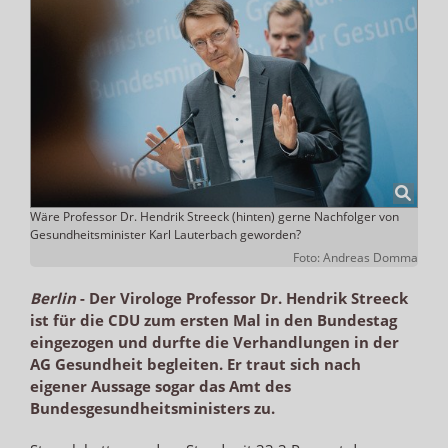
Wäre Professor Dr. Hendrik Streeck (hinten) gerne Nachfolger von
Gesundheitsminister Karl Lauterbach geworden?
Foto: Andreas Domma
Berlin
-
Der Virologe Professor Dr. Hendrik Streeck
ist für die CDU zum ersten Mal in den Bundestag
eingezogen und durfte die Verhandlungen in der
AG Gesundheit begleiten. Er traut sich nach
eigener Aussage sogar das Amt des
Bundesgesundheitsministers zu.