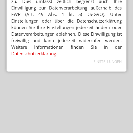
zu. Dies umfasst zeitlich begrenzt auch Ihre
Einwilligung zur Datenverarbeitung außerhalb des
EWR (Art. 49 Abs. 1 lit. a) DS-GVO). Unter
Einstellungen oder über die Datenschutzerklärung
können Sie Ihre Einstellungen jederzeit ändern oder
Datenverarbeitungen ablehnen. Diese Einwilligung ist
freiwillig und kann jederzeit widerrufen werden.
Weitere Informationen finden Sie in der
Datenschutzerklärung
.
EINSTELLUNGEN