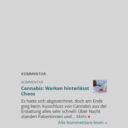
KOMMENTAR
KOMMENTAR
Cannabis: Warken hinterlässt
Chaos
Es hatte sich abgezeichnet, doch am Ende
ging beim Ausschluss von Cannabis aus der
Erstattung alles sehr schnell: Über Nacht
standen Patientinnen und...
Mehr
»
Alle Kommentare lesen
»