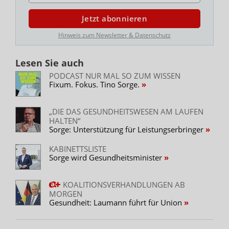
Jetzt abonnieren
Hinweis zum Newsletter & Datenschutz
Lesen Sie auch
PODCAST NUR MAL SO ZUM WISSEN
Fixum. Fokus. Tino Sorge.
„DIE DAS GESUNDHEITSWESEN AM LAUFEN
HALTEN“
Sorge: Unterstützung für Leistungserbringer
KABINETTSLISTE
Sorge wird Gesundheitsminister
KOALITIONSVERHANDLUNGEN AB
MORGEN
Gesundheit: Laumann führt für Union