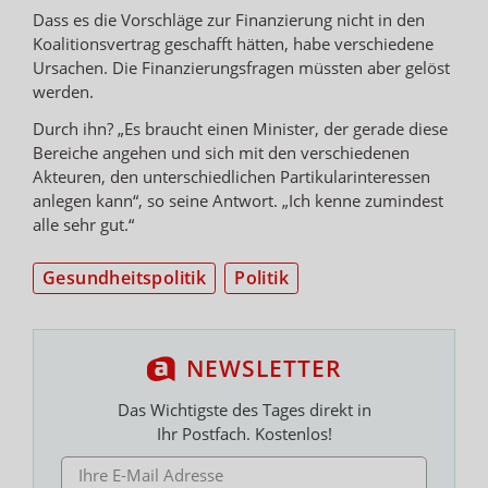
Dass es die Vorschläge zur Finanzierung nicht in den
Koalitionsvertrag geschafft hätten, habe verschiedene
Ursachen. Die Finanzierungsfragen müssten aber gelöst
werden.
Durch ihn? „Es braucht einen Minister, der gerade diese
Bereiche angehen und sich mit den verschiedenen
Akteuren, den unterschiedlichen Partikularinteressen
anlegen kann“, so seine Antwort. „Ich kenne zumindest
alle sehr gut.“
Gesundheitspolitik
Politik
NEWSLETTER
Das Wichtigste des Tages direkt in
Ihr Postfach. Kostenlos!
E-MAIL ADRESSE