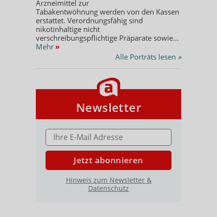
Arzneimittel zur
Tabakentwöhnung werden von den Kassen
erstattet. Verordnungsfähig sind
nikotinhaltige nicht
verschreibungspflichtige Präparate sowie...
Mehr
»
Alle Porträts lesen
»
Newsletter
E-MAIL ADRESSE
Jetzt abonnieren
Hinweis zum Newsletter &
Datenschutz