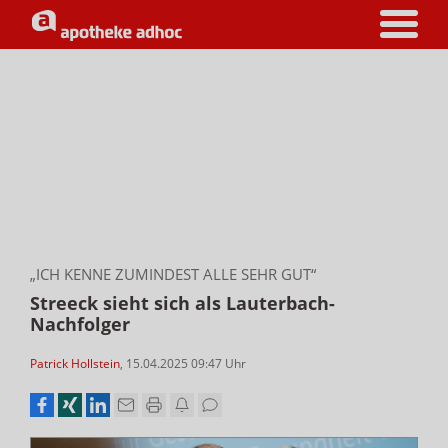
„ICH KENNE ZUMINDEST ALLE SEHR GUT“
Streeck sieht sich als Lauterbach-
Nachfolger
Patrick Hollstein
,
15.04.2025 09:47
Uhr