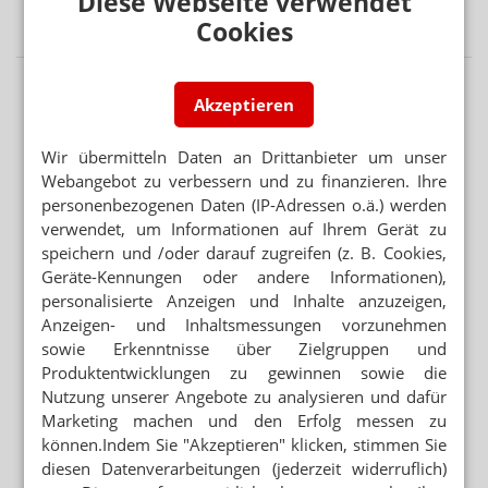
Diese Webseite verwendet
verboten
Cookies
Akzeptieren
Wir übermitteln Daten an Drittanbieter um unser
Webangebot zu verbessern und zu finanzieren. Ihre
personenbezogenen Daten (IP-Adressen o.ä.) werden
verwendet, um Informationen auf Ihrem Gerät zu
speichern und /oder darauf zugreifen (z. B. Cookies,
Geräte-Kennungen oder andere Informationen),
personalisierte Anzeigen und Inhalte anzuzeigen,
Anzeigen- und Inhaltsmessungen vorzunehmen
sowie Erkenntnisse über Zielgruppen und
Produktentwicklungen zu gewinnen sowie die
Nutzung unserer Angebote zu analysieren und dafür
Marketing machen und den Erfolg messen zu
können.Indem Sie "Akzeptieren" klicken, stimmen Sie
diesen Datenverarbeitungen (jederzeit widerruflich)