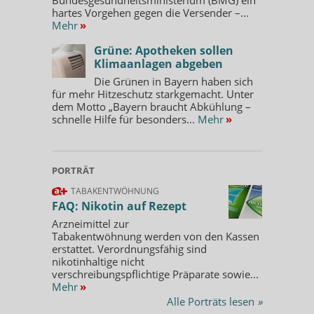
hartes Vorgehen gegen die Versender –...
Mehr
»
Grüne: Apotheken sollen
Klimaanlagen abgeben
Die Grünen in Bayern haben sich
für mehr Hitzeschutz starkgemacht. Unter
dem Motto „Bayern braucht Abkühlung –
schnelle Hilfe für besonders...
Mehr
»
PORTRÄT
TABAKENTWÖHNUNG
FAQ: Nikotin auf Rezept
Arzneimittel zur
Tabakentwöhnung werden von den Kassen
erstattet. Verordnungsfähig sind
nikotinhaltige nicht
verschreibungspflichtige Präparate sowie...
Mehr
»
Alle Porträts lesen
»