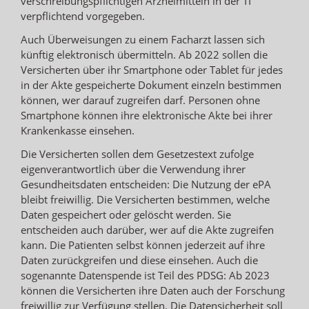
verschreibungspflichtigen Arzneimitteln in der TI
verpflichtend vorgegeben.
Auch Überweisungen zu einem Facharzt lassen sich
künftig elektronisch übermitteln. Ab 2022 sollen die
Versicherten über ihr Smartphone oder Tablet für jedes
in der Akte gespeicherte Dokument einzeln bestimmen
können, wer darauf zugreifen darf. Personen ohne
Smartphone können ihre elektronische Akte bei ihrer
Krankenkasse einsehen.
Die Versicherten sollen dem Gesetzestext zufolge
eigenverantwortlich über die Verwendung ihrer
Gesundheitsdaten entscheiden: Die Nutzung der ePA
bleibt freiwillig. Die Versicherten bestimmen, welche
Daten gespeichert oder gelöscht werden. Sie
entscheiden auch darüber, wer auf die Akte zugreifen
kann. Die Patienten selbst können jederzeit auf ihre
Daten zurückgreifen und diese einsehen. Auch die
sogenannte Datenspende ist Teil des PDSG: Ab 2023
können die Versicherten ihre Daten auch der Forschung
freiwillig zur Verfügung stellen. Die Datensicherheit soll