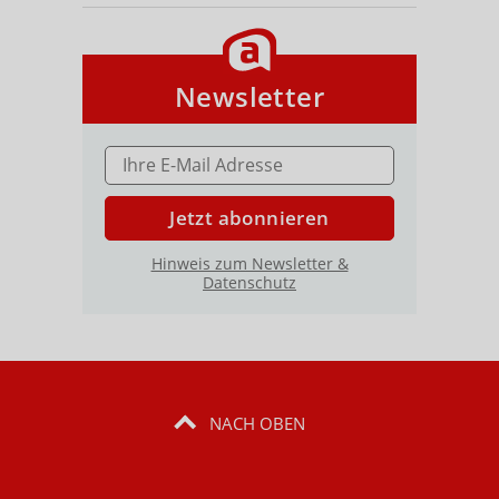
Newsletter
E-MAIL ADRESSE
Jetzt abonnieren
Hinweis zum Newsletter &
Datenschutz
NACH OBEN