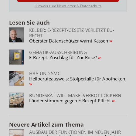
Hinweis zum Newsletter & Datenschutz
Lesen Sie auch
KELBER: E-REZEPT-GESETZ VERLETZT EU-
RECHT
Oberster Datenschützer warnt Kassen
GEMATIK-AUSSCHREIBUNG
E-Rezept: Zuschlag für Zur Rose?
HBA UND SMC
Heilberufeausweis: Stolperfalle für Apotheken
BUNDESRAT WILL MAKELVERBOT LOCKERN
Länder stimmen gegen E-Rezept-Pflicht
Neuere Artikel zum Thema
AUSBAU DER FUNKTIONEN IM NEUEN JAHR