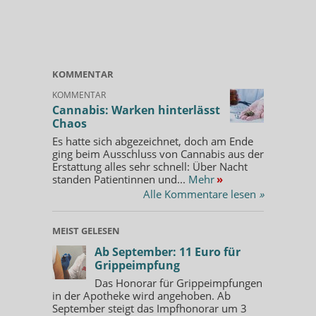
KOMMENTAR
KOMMENTAR
Cannabis: Warken hinterlässt
Chaos
Es hatte sich abgezeichnet, doch am Ende
ging beim Ausschluss von Cannabis aus der
Erstattung alles sehr schnell: Über Nacht
standen Patientinnen und...
Mehr
»
Alle Kommentare lesen
»
MEIST GELESEN
Ab September: 11 Euro für
Grippeimpfung
Das Honorar für Grippeimpfungen
in der Apotheke wird angehoben. Ab
September steigt das Impfhonorar um 3