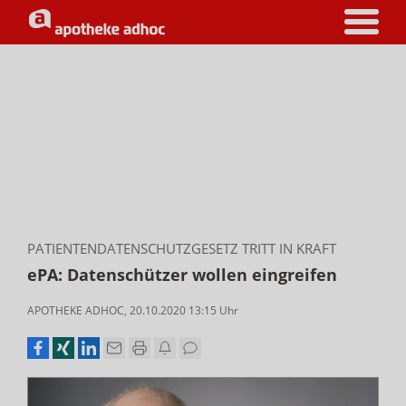
PATIENTENDATENSCHUTZGESETZ TRITT IN KRAFT
ePA: Datenschützer wollen eingreifen
APOTHEKE ADHOC
,
20.10.2020 13:15
Uhr