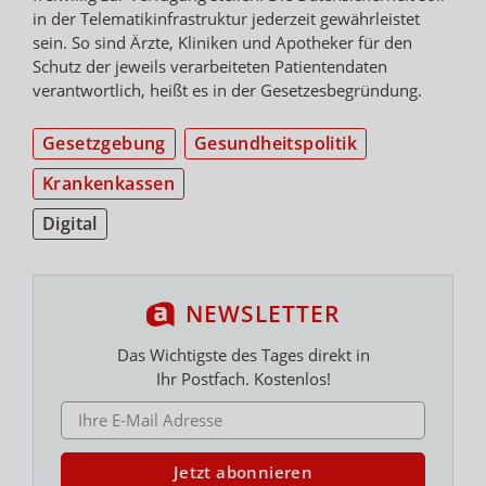
in der Telematikinfrastruktur jederzeit gewährleistet
sein. So sind Ärzte, Kliniken und Apotheker für den
Schutz der jeweils verarbeiteten Patientendaten
verantwortlich, heißt es in der Gesetzesbegründung.
Gesetzgebung
Gesundheitspolitik
Krankenkassen
Digital
NEWSLETTER
Das Wichtigste des Tages direkt in
Ihr Postfach. Kostenlos!
E-MAIL ADRESSE
Jetzt abonnieren