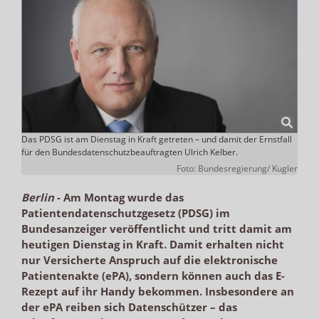
Das PDSG ist am Dienstag in Kraft getreten – und damit der Ernstfall
für den Bundesdatenschutzbeauftragten Ulrich Kelber.
Foto: Bundesregierung/ Kugler
Berlin
-
Am Montag wurde das
Patientendatenschutzgesetz (PDSG) im
Bundesanzeiger veröffentlicht und tritt damit am
heutigen Dienstag in Kraft. Damit erhalten nicht
nur Versicherte Anspruch auf die elektronische
Patientenakte (ePA), sondern können auch das E-
Rezept auf ihr Handy bekommen. Insbesondere an
der ePA reiben sich Datenschützer – das